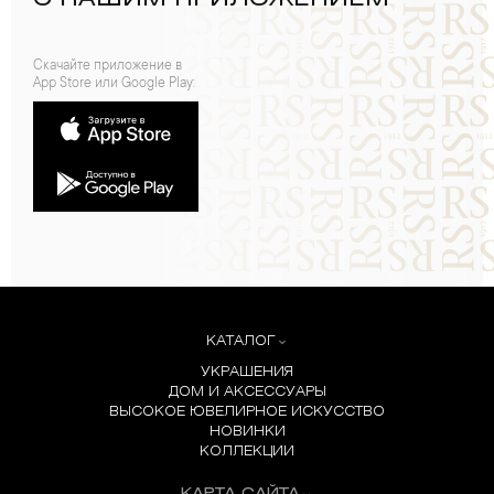
Скачайте приложение в
App Store или Google Play:
КАТАЛОГ
УКРАШЕНИЯ
ДОМ И АКСЕССУАРЫ
ВЫСОКОЕ ЮВЕЛИРНОЕ ИСКУССТВО
НОВИНКИ
КОЛЛЕКЦИИ