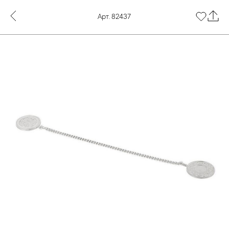
Арт. 82437