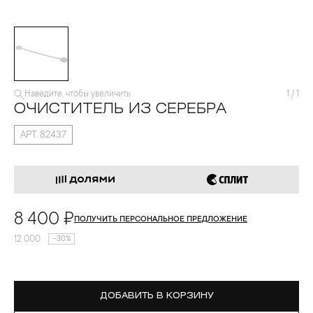
Наведите, чтобы увеличить
1
/
1
ОЧИСТИТЕЛЬ ИЗ СЕРЕБРА
АРТ. 82437
8 400 ₽
ПОЛУЧИТЬ ПЕРСОНАЛЬНОЕ ПРЕДЛОЖЕНИЕ
12 000
-30%
ДОБАВИТЬ В КОРЗИНУ