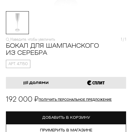
Наведите, чтобы увеличить
1
/
1
БОКАЛ ДЛЯ ШАМПАНСКОГО
ИЗ СЕРЕБРА
АРТ. 47150
192 000 ₽
ПОЛУЧИТЬ ПЕРСОНАЛЬНОЕ ПРЕДЛОЖЕНИЕ
ДОБАВИТЬ В КОРЗИНУ
ПРИМЕРИТЬ В МАГАЗИНЕ