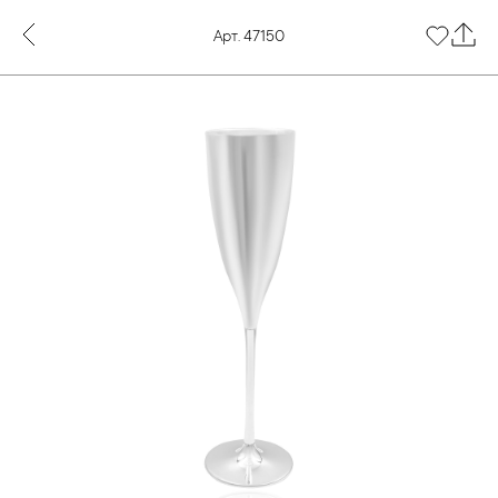
Арт. 47150