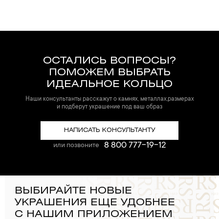
ОСТАЛИСЬ ВОПРОСЫ?
ПОМОЖЕМ ВЫБРАТЬ
ИДЕАЛЬНОЕ КОЛЬЦО
Наши консультанты расскажут о камнях, металлах,размерах
и подберут украшение под ваш образ
НАПИСАТЬ КОНСУЛЬТАНТУ
8 800 777-19-12
или позвоните
ВЫБИРАЙТЕ НОВЫЕ
УКРАШЕНИЯ ЕЩЕ УДОБНЕЕ
С НАШИМ ПРИЛОЖЕНИЕМ