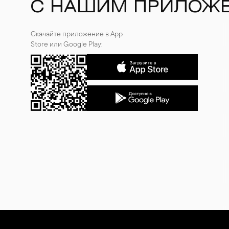
С НАШИМ ПРИЛОЖ
Скачайте приложение в App
Store или Google Play: