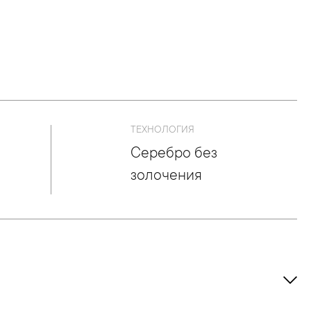
ТЕХНОЛОГИЯ
Серебро без
золочения