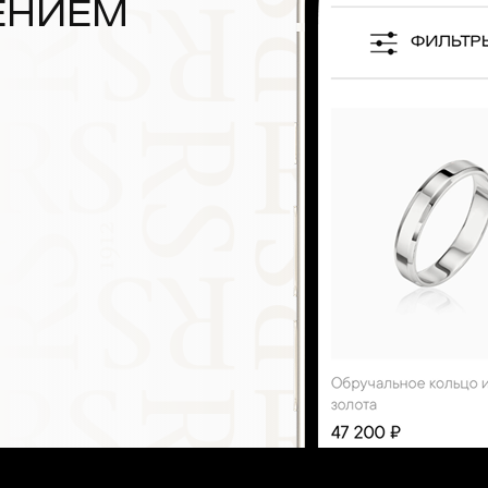
ЕНИЕМ