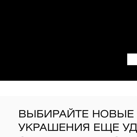
ВЫБИРАЙТЕ НОВЫЕ
УКРАШЕНИЯ ЕЩЕ У