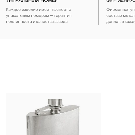
УНИКАЛЬНЫЙ НОМЕР
ФИРМЕННА
Каждое изделие имеет паспорт с
Фирменная упа
уникальным номером — гарантия
составе метал
подлинности и качества завода.
доплат, в кажд