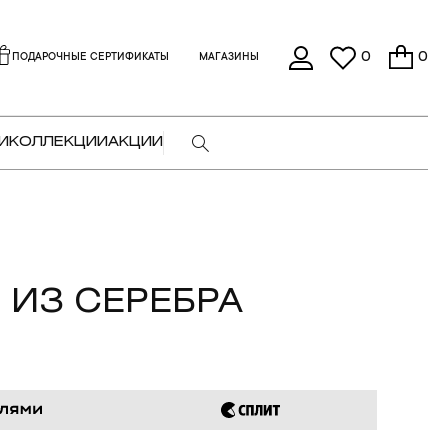
0
0
ПОДАРОЧНЫЕ СЕРТИФИКАТЫ
МАГАЗИНЫ
И
КОЛЛЕКЦИИ
АКЦИИ
 ИЗ СЕРЕБРА