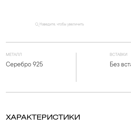
Наведите, чтобы увеличить
МЕТАЛЛ
ВСТАВКИ
Серебро 925
Без вст
ХАРАКТЕРИСТИКИ