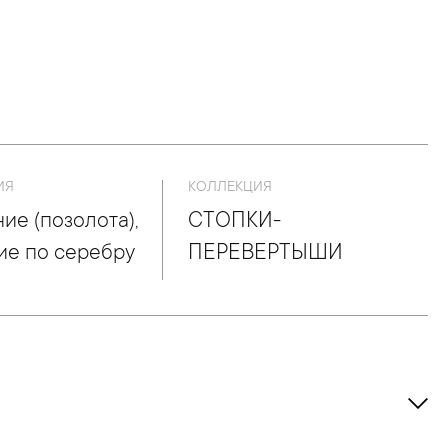
ИЯ
КОЛЛЕКЦИЯ
ие (позолота),
СТОПКИ-
ие по серебру
ПЕРЕВЕРТЫШИ