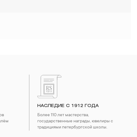
НАСЛЕДИЕ С 1912 ГОДА
ов
Более 110 лет мастерства,
шлём
государственные награды, ювелиры с
традициями петербургской школы.