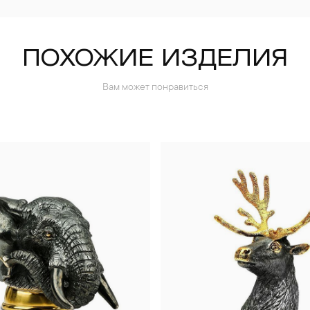
ПОХОЖИЕ ИЗДЕЛИЯ
Вам может понравиться