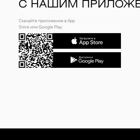
С НАШИМ ПРИЛОЖ
Скачайте приложение в App
Store или Google Play: