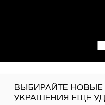
ВЫБИРАЙТЕ НОВЫЕ
УКРАШЕНИЯ ЕЩЕ У