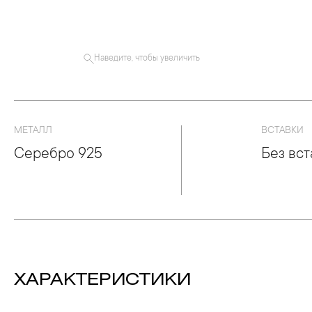
Наведите, чтобы увеличить
МЕТАЛЛ
ВСТАВКИ
Серебро 925
Без вст
ХАРАКТЕРИСТИКИ