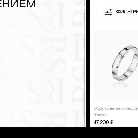
ЕНИЕМ