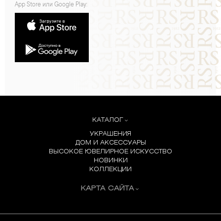
App Store или Google Play:
КАТАЛОГ
УКРАШЕНИЯ
ДОМ И АКСЕССУАРЫ
ВЫСОКОЕ ЮВЕЛИРНОЕ ИСКУССТВО
НОВИНКИ
КОЛЛЕКЦИИ
КАРТА САЙТА