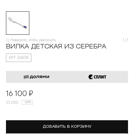
Наведите, чтобы увеличить
1
/
1
ВИЛКА ДЕТСКАЯ ИЗ СЕРЕБРА
АРТ. 26835
16 100 ₽
23 000
-30%
ДОБАВИТЬ В КОРЗИНУ