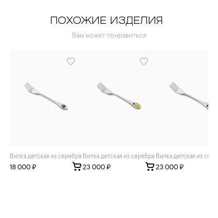
ПОХОЖИЕ ИЗДЕЛИЯ
Вам может понравиться
Вилка детская из серебра
Вилка детская из серебра
Вилка детская из сер
18 000 ₽
23 000 ₽
23 000 ₽