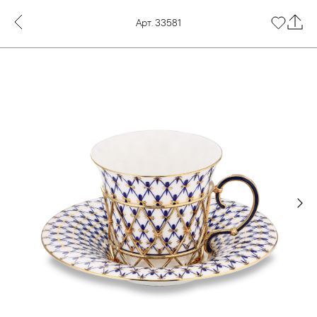
Арт. 33581