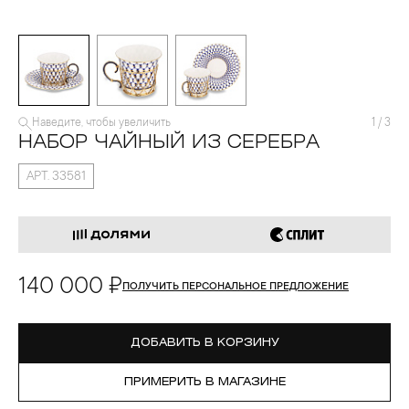
Наведите, чтобы увеличить
1
/
3
НАБОР ЧАЙНЫЙ ИЗ СЕРЕБРА
АРТ. 33581
140 000 ₽
ПОЛУЧИТЬ ПЕРСОНАЛЬНОЕ ПРЕДЛОЖЕНИЕ
ДОБАВИТЬ В КОРЗИНУ
ПРИМЕРИТЬ В МАГАЗИНЕ