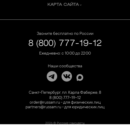
КАРТА САЙТА
Звоните бесплатно по России
8 (800) 777-19-12
Ежедневно: с 10:00 до 22:00
Наши сообщества
Санкт-Петербург, пл. Карла Фаберже, 8
8 (800) 777-19-12
order@russam.ru - для физических лиц
partners@russam.ru - для юридических лиц
2026 © Русские самоцветы