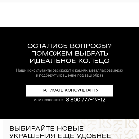
ОСТАЛИСЬ ВОПРОСЫ?
ПОМОЖЕМ ВЫБРАТЬ
ИДЕАЛЬНОЕ КОЛЬЦО
Наши консультанты расскажут о камнях, металлах,размерах
и подберут украшение под ваш образ
НАПИСАТЬ КОНСУЛЬТАНТУ
8 800 777-19-12
или позвоните
ВЫБИРАЙТЕ НОВЫЕ
УКРАШЕНИЯ ЕЩЕ УДОБНЕЕ