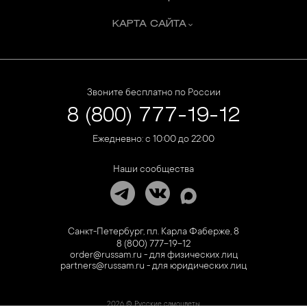
КАРТА САЙТА
Звоните бесплатно по России
8 (800) 777-19-12
Ежедневно: с 10:00 до 22:00
Наши сообщества
Санкт-Петербург, пл. Карла Фаберже, 8
8 (800) 777-19-12
order@russam.ru - для физических лиц
partners@russam.ru - для юридических лиц
2026 © Русские самоцветы