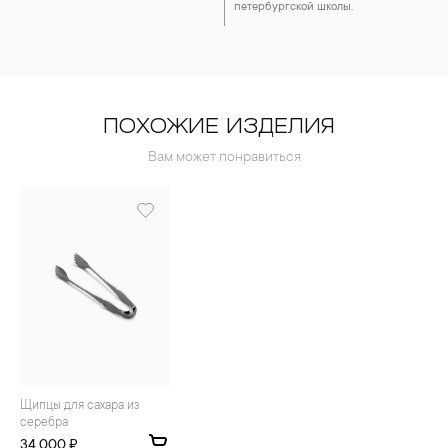
петербургской школы.
ПОХОЖИЕ ИЗДЕЛИЯ
Вам может понравиться
Щипцы для сахара из
серебра
34 000 ₽