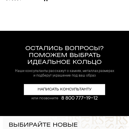
ОСТАЛИСЬ ВОПРОСЫ?
ПОМОЖЕМ ВЫБРАТЬ
ИДЕАЛЬНОЕ КОЛЬЦО
Наши консультанты расскажут о камнях, металлах,размерах
и подберут украшение под ваш образ
НАПИСАТЬ КОНСУЛЬТАНТУ
8 800 777-19-12
или позвоните
ВЫБИРАЙТЕ НОВЫЕ