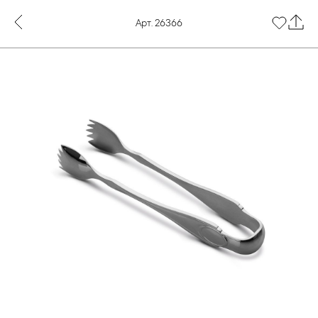
Арт. 26366