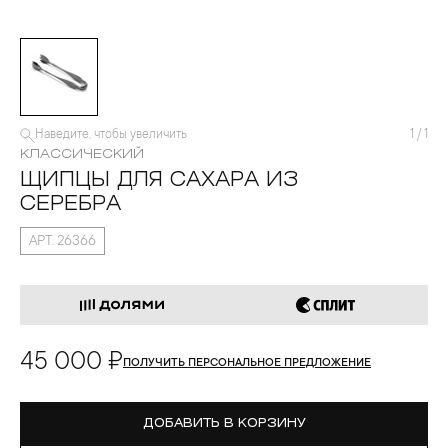
Наведите, чтобы увеличить
1
/
1
КЛАССИЧЕСКИЙ
ЩИПЦЫ ДЛЯ САХАРА ИЗ
СЕРЕБРА
АРТ. 26366
45 000 ₽
ПОЛУЧИТЬ ПЕРСОНАЛЬНОЕ ПРЕДЛОЖЕНИЕ
ДОБАВИТЬ В КОРЗИНУ