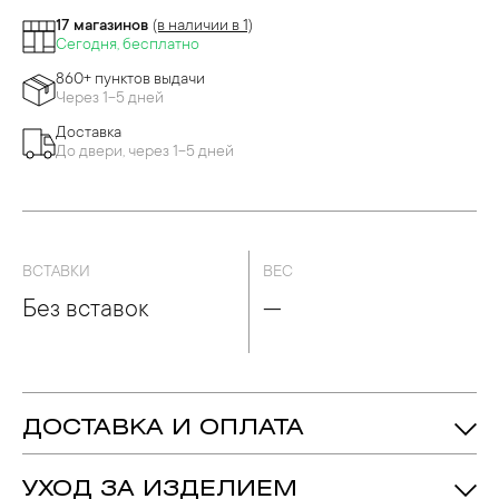
17 магазинов
(в наличии в 1)
Сегодня, бесплатно
860+ пунктов выдачи
Через 1-5 дней
Доставка
До двери, через 1-5 дней
ВСТАВКИ
ВЕС
Без вставок
—
ДОСТАВКА И ОПЛАТА
УХОД ЗА ИЗДЕЛИЕМ