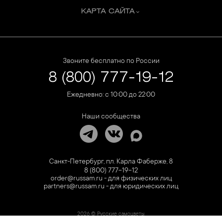
КАРТА САЙТА
Звоните бесплатно по России
8 (800) 777-19-12
Ежедневно: с 10:00 до 22:00
Наши сообщества
Санкт-Петербург, пл. Карла Фаберже, 8
8 (800) 777-19-12
order@russam.ru - для физических лиц
partners@russam.ru - для юридических лиц
2026 © Русские самоцветы