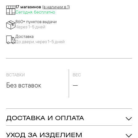
17 магазинов
(в наличии в 1)
Сегодня, бесплатно
860+ пунктов выдачи
Через 1-5 дней
Доставка
До двери, через 1-5 дней
ВСТАВКИ
ВЕС
Без вставок
—
ДОСТАВКА И ОПЛАТА
УХОД ЗА ИЗДЕЛИЕМ