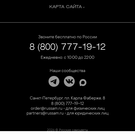
КАРТА САЙТА
Звоните бесплатно по России
8 (800) 777-19-12
Ежедневно: с 10:00 до 22:00
Наши сообщества
Санкт-Петербург, пл. Карла Фаберже, 8
8 (800) 777-19-12
order@russam.ru - для физических лиц
partners@russam.ru - для юридических лиц
2026 © Русские самоцветы