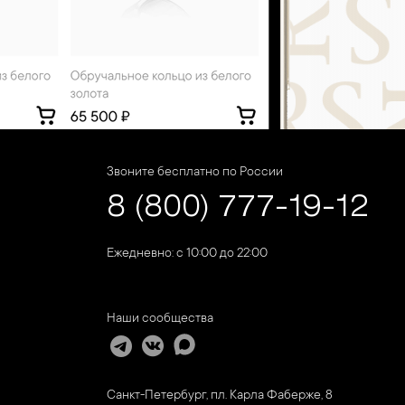
Звоните бесплатно по России
8 (800) 777-19-12
Ежедневно: с 10:00 до 22:00
Наши сообщества
Санкт-Петербург, пл. Карла Фаберже, 8