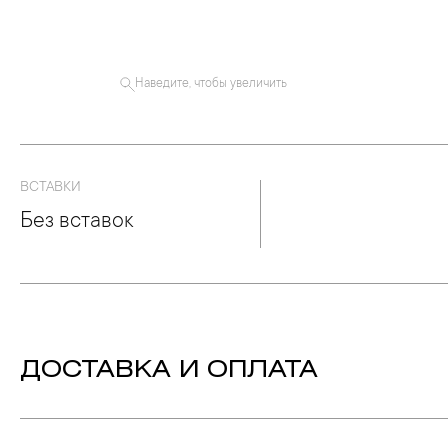
Наведите, чтобы увеличить
ВСТАВКИ
Без вставок
ДОСТАВКА И ОПЛАТА