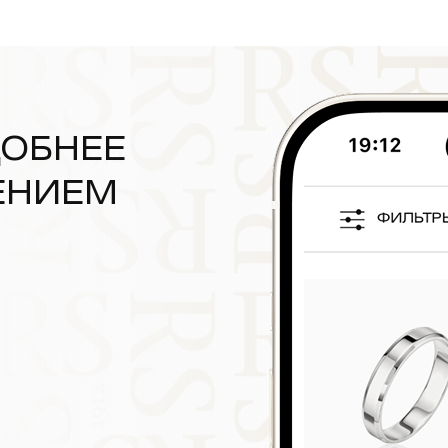
ДОБНЕЕ
ЕНИЕМ