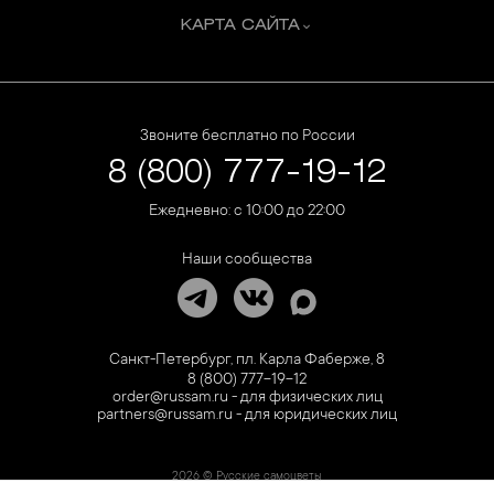
КАРТА САЙТА
Звоните бесплатно по России
8 (800) 777-19-12
Ежедневно: с 10:00 до 22:00
Наши сообщества
Санкт-Петербург, пл. Карла Фаберже, 8
8 (800) 777-19-12
order@russam.ru - для физических лиц
partners@russam.ru - для юридических лиц
2026 © Русские самоцветы