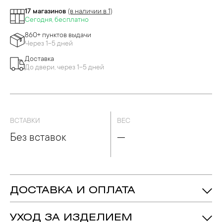
17 магазинов
(в наличии в 1)
Сегодня, бесплатно
860+ пунктов выдачи
Через 1-5 дней
Доставка
До двери, через 1-5 дней
ВСТАВКИ
ВЕС
Без вставок
—
ДОСТАВКА И ОПЛАТА
УХОД ЗА ИЗДЕЛИЕМ