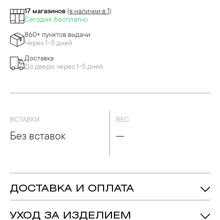
17 магазинов
(в наличии в 1)
Сегодня, бесплатно
860+ пунктов выдачи
Через 1-5 дней
Доставка
До двери, через 1-5 дней
ВСТАВКИ
ВЕС
Без вставок
—
ДОСТАВКА И ОПЛАТА
УХОД ЗА ИЗДЕЛИЕМ