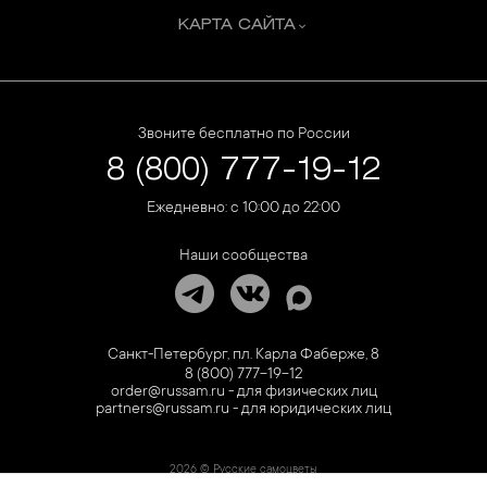
КАРТА САЙТА
Звоните бесплатно по России
8 (800) 777-19-12
Ежедневно: с 10:00 до 22:00
Наши сообщества
Санкт-Петербург, пл. Карла Фаберже, 8
8 (800) 777-19-12
order@russam.ru - для физических лиц
partners@russam.ru - для юридических лиц
2026 © Русские самоцветы