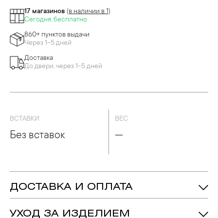
17 магазинов
(в наличии в 1)
Сегодня, бесплатно
860+ пунктов выдачи
Через 1-5 дней
Доставка
До двери, через 1-5 дней
ВСТАВКИ
ВЕС
Без вставок
—
ДОСТАВКА И ОПЛАТА
УХОД ЗА ИЗДЕЛИЕМ