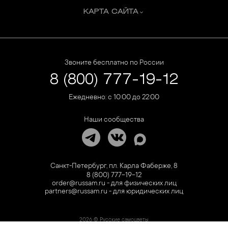
КАРТА САЙТА
Звоните бесплатно по России
8 (800) 777-19-12
Ежедневно: с 10:00 до 22:00
Наши сообщества
Санкт-Петербург, пл. Карла Фаберже, 8
8 (800) 777-19-12
order@russam.ru - для физических лиц
partners@russam.ru - для юридических лиц
2026 © Русские самоцветы