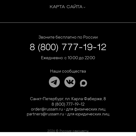
КАРТА САЙТА
Звоните бесплатно по России
8 (800) 777-19-12
Ежедневно: с 10:00 до 22:00
Наши сообщества
Санкт-Петербург, пл. Карла Фаберже, 8
8 (800) 777-19-12
order@russam.ru - для физических лиц
partners@russam.ru - для юридических лиц
2026 © Русские самоцветы