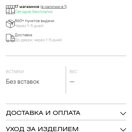
17 магазинов
(в наличии в 1)
Сегодня, бесплатно
860+ пунктов выдачи
Через 1-5 дней
Доставка
До двери, через 1-5 дней
ВСТАВКИ
ВЕС
Без вставок
—
ДОСТАВКА И ОПЛАТА
УХОД ЗА ИЗДЕЛИЕМ