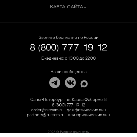
КАРТА САЙТА
Звоните бесплатно по России
8 (800) 777-19-12
Ежедневно: с 10:00 до 22:00
Наши сообщества
Санкт-Петербург, пл. Карла Фаберже, 8
8 (800) 777-19-12
order@russam.ru - для физических лиц
partners@russam.ru - для юридических лиц
2026 © Русские самоцветы