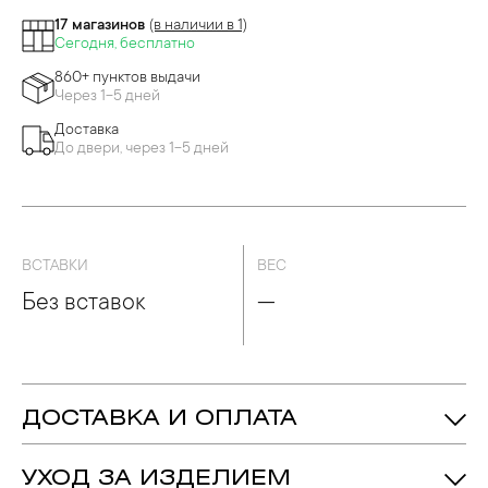
17 магазинов
(в наличии в 1)
Сегодня, бесплатно
860+ пунктов выдачи
Через 1-5 дней
Доставка
До двери, через 1-5 дней
ВСТАВКИ
ВЕС
Без вставок
—
ДОСТАВКА И ОПЛАТА
УХОД ЗА ИЗДЕЛИЕМ