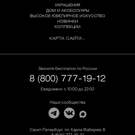
УКРАШЕНИЯ
ДОМ И АКСЕССУАРЫ
ВЫСОКОЕ ЮВЕЛИРНОЕ ИСКУССТВО
НОВИНКИ
КОЛЛЕКЦИИ
КАРТА САЙТА
Звоните бесплатно по России
8 (800) 777-19-12
Ежедневно: с 10:00 до 22:00
Наши сообщества
Санкт-Петербург, пл. Карла Фаберже, 8