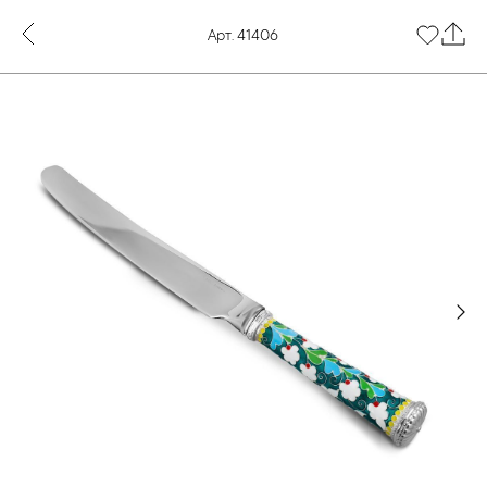
Арт. 41406