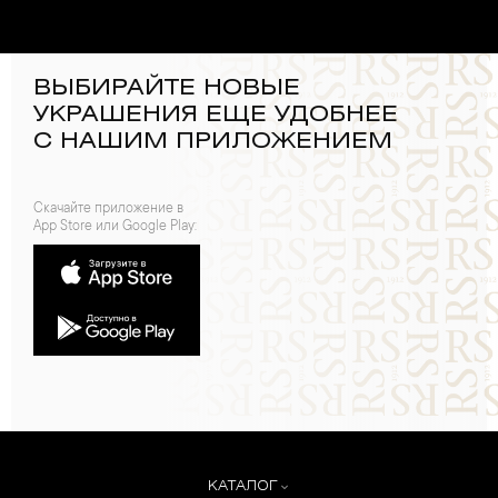
ВЫБИРАЙТЕ НОВЫЕ
УКРАШЕНИЯ ЕЩЕ УДОБНЕЕ
С НАШИМ ПРИЛОЖЕНИЕМ
Скачайте приложение в
App Store или Google Play:
КАТАЛОГ