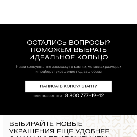
ОСТАЛИСЬ ВОПРОСЫ?
ПОМОЖЕМ ВЫБРАТЬ
ИДЕАЛЬНОЕ КОЛЬЦО
Наши консультанты расскажут о камнях, металлах,размерах
и подберут украшение под ваш образ
НАПИСАТЬ КОНСУЛЬТАНТУ
8 800 777-19-12
или позвоните
ВЫБИРАЙТЕ НОВЫЕ
УКРАШЕНИЯ ЕЩЕ УДОБНЕЕ