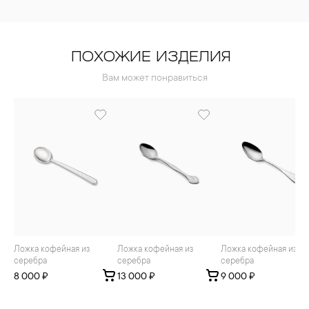
ПОХОЖИЕ ИЗДЕЛИЯ
Вам может понравиться
Ложка кофейная из
Ложка кофейная из
Ложка кофейная из
серебра
серебра
серебра
8 000 ₽
13 000 ₽
9 000 ₽