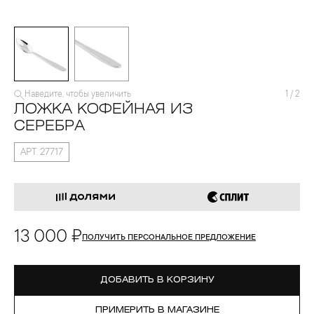
Наведите, чтобы увеличить
1
/
2
ЛОЖКА КОФЕЙНАЯ ИЗ
СЕРЕБРА
АРТ. 27717
13 000 ₽
ПОЛУЧИТЬ ПЕРСОНАЛЬНОЕ ПРЕДЛОЖЕНИЕ
ДОБАВИТЬ В КОРЗИНУ
ПРИМЕРИТЬ В МАГАЗИНЕ