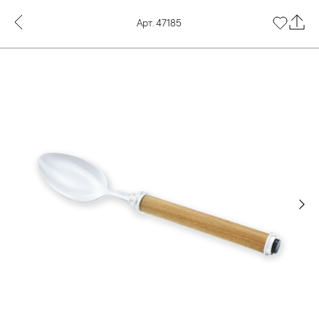
Арт. 47185