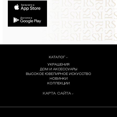
КАТАЛОГ
УКРАШЕНИЯ
ДОМ И АКСЕССУАРЫ
ВЫСОКОЕ ЮВЕЛИРНОЕ ИСКУССТВО
НОВИНКИ
КОЛЛЕКЦИИ
КАРТА САЙТА