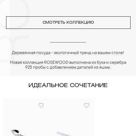
СМОТРЕТЬ КОЛЛЕКЦИЮ
Деревянная посуда - экологичный тренд на вашем столе!
Новая коллекция ROSEWOOD выполнена из бука и серебра
925 пробы с добавлением деталей из яшмы.
ИДЕАЛЬНОЕ СОЧЕТАНИЕ