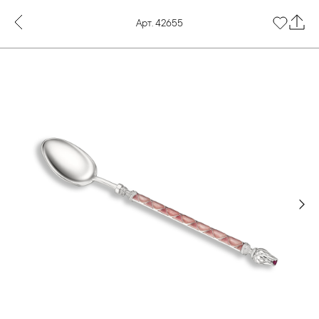
Арт. 42655