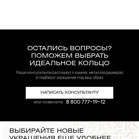
ОСТАЛИСЬ ВОПРОСЫ?
ПОМОЖЕМ ВЫБРАТЬ
ИДЕАЛЬНОЕ КОЛЬЦО
Наши консультанты расскажут о камнях, металлах,размерах
и подберут украшение под ваш образ
НАПИСАТЬ КОНСУЛЬТАНТУ
8 800 777-19-12
или позвоните
ВЫБИРАЙТЕ НОВЫЕ
УКРАШЕНИЯ ЕЩЕ УДОБНЕЕ