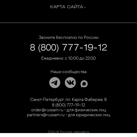
КАРТА САЙТА
Звоните бесплатно по России
8 (800) 777-19-12
Ежедневно: с 10:00 до 22:00
Наши сообщества
Санкт-Петербург, пл. Карла Фаберже, 8
8 (800) 777-19-12
order@russam.ru - для физических лиц
partners@russam.ru - для юридических лиц
2026 © Русские самоцветы