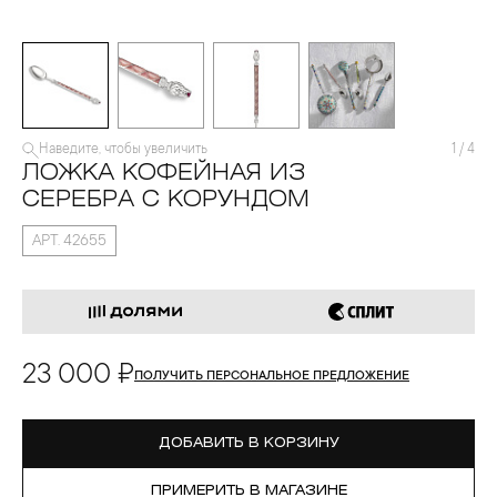
Наведите, чтобы увеличить
1
/
4
ЛОЖКА КОФЕЙНАЯ ИЗ
СЕРЕБРА С КОРУНДОМ
АРТ. 42655
23 000 ₽
ПОЛУЧИТЬ ПЕРСОНАЛЬНОЕ ПРЕДЛОЖЕНИЕ
ДОБАВИТЬ В КОРЗИНУ
ПРИМЕРИТЬ В МАГАЗИНЕ