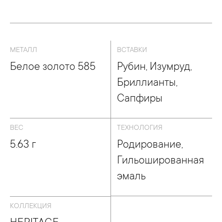
МЕТАЛЛ
ВСТАВКИ
Белое золото 585
Рубин, Изумруд,
Бриллианты,
Сапфиры
ВЕС
ТЕХНОЛОГИЯ
5.63 г
Родирование,
Гильошированная
эмаль
КОЛЛЕКЦИЯ