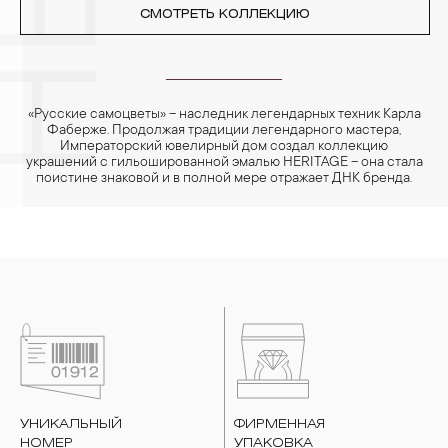
СМОТРЕТЬ КОЛЛЕКЦИЮ
«Русские самоцветы» – наследник легендарных техник Карла
Фаберже. Продолжая традиции легендарного мастера,
Императорский ювелирный дом создал коллекцию
украшений с гильошированной эмалью HERITAGE – она стала
поистине знаковой и в полной мере отражает ДНК бренда.
УНИКАЛЬНЫЙ
ФИРМЕННАЯ
НОМЕР
УПАКОВКА