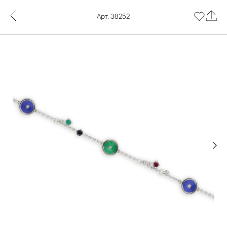
Арт. 38252