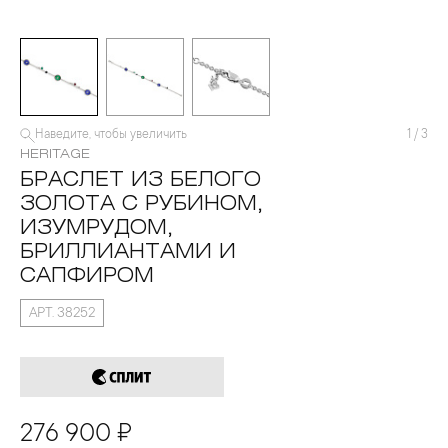
Наведите, чтобы увеличить
1
/
3
HERITAGE
БРАСЛЕТ ИЗ БЕЛОГО
ЗОЛОТА С РУБИНОМ,
ИЗУМРУДОМ,
БРИЛЛИАНТАМИ И
САПФИРОМ
АРТ. 38252
276 900 ₽