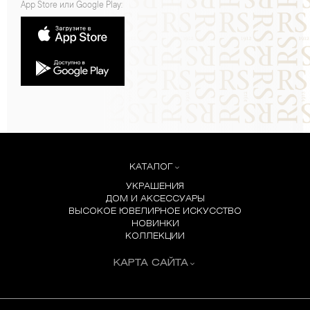
App Store или Google Play:
КАТАЛОГ
УКРАШЕНИЯ
ДОМ И АКСЕССУАРЫ
ВЫСОКОЕ ЮВЕЛИРНОЕ ИСКУССТВО
НОВИНКИ
КОЛЛЕКЦИИ
КАРТА САЙТА