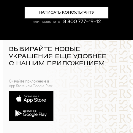
НАПИСАТЬ КОНСУЛЬТАНТУ
8 800 777-19-12
или позвоните
ВЫБИРАЙТЕ НОВЫЕ
УКРАШЕНИЯ ЕЩЕ УДОБНЕЕ
С НАШИМ ПРИЛОЖЕНИЕМ
Скачайте приложение в
App Store или Google Play: