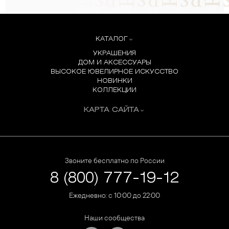
КАТАЛОГ
УКРАШЕНИЯ
ДОМ И АКСЕССУАРЫ
ВЫСОКОЕ ЮВЕЛИРНОЕ ИСКУССТВО
НОВИНКИ
КОЛЛЕКЦИИ
КАРТА САЙТА
Звоните бесплатно по России
8 (800) 777-19-12
Ежедневно: с 10:00 до 22:00
Наши сообщества