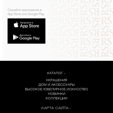
Скачайте приложение в
App Store или Google Play:
КАТАЛОГ
УКРАШЕНИЯ
ДОМ И АКСЕССУАРЫ
ВЫСОКОЕ ЮВЕЛИРНОЕ ИСКУССТВО
НОВИНКИ
КОЛЛЕКЦИИ
КАРТА САЙТА