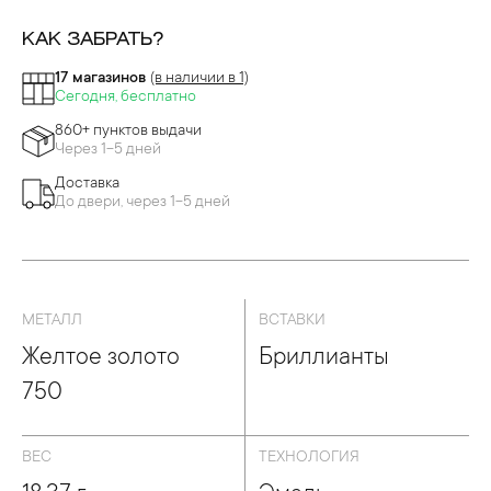
КАК ЗАБРАТЬ?
17 магазинов
(в наличии в 1)
Сегодня, бесплатно
860+ пунктов выдачи
Через 1-5 дней
Доставка
До двери, через 1-5 дней
МЕТАЛЛ
ВСТАВКИ
Желтое золото
Бриллианты
750
ВЕС
ТЕХНОЛОГИЯ