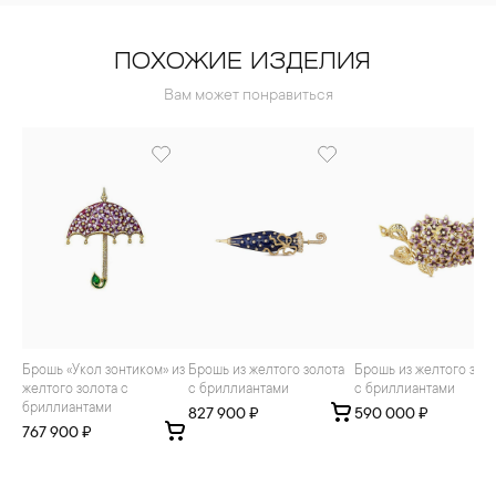
ПОХОЖИЕ ИЗДЕЛИЯ
Вам может понравиться
Брошь «Укол зонтиком» из
Брошь из желтого золота
Брошь из желтого золота
желтого золота с
с бриллиантами
с бриллиантами
бриллиантами
827 900 ₽
590 000 ₽
767 900 ₽