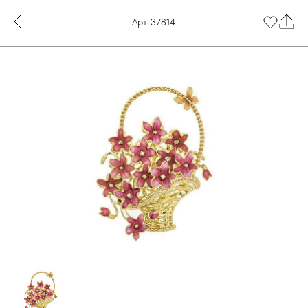
Арт. 37814