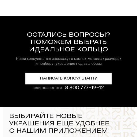
ОСТАЛИСЬ ВОПРОСЫ?
ПОМОЖЕМ ВЫБРАТЬ
ИДЕАЛЬНОЕ КОЛЬЦО
Наши консультанты расскажут о камнях, металлах,размерах
и подберут украшение под ваш образ
НАПИСАТЬ КОНСУЛЬТАНТУ
8 800 777-19-12
или позвоните
ВЫБИРАЙТЕ НОВЫЕ
УКРАШЕНИЯ ЕЩЕ УДОБНЕЕ
С НАШИМ ПРИЛОЖЕНИЕМ