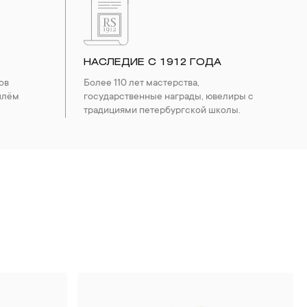
НАСЛЕДИЕ С 1912 ГОДА
ов
Более 110 лет мастерства,
шлём
государственные награды, ювелиры с
традициями петербургской школы.