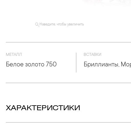
Наведите, чтобы увеличить
МЕТАЛЛ
ВСТАВКИ
Белое золото 750
Бриллианты, Мо
ХАРАКТЕРИСТИКИ
Вес:
15.09 гр.