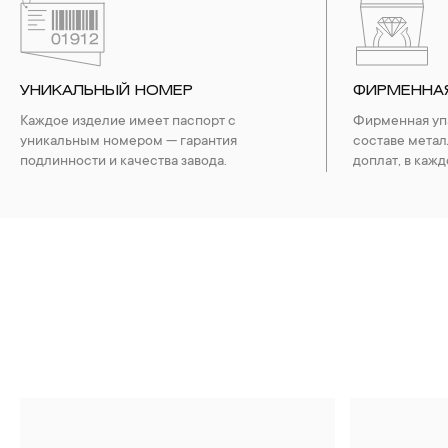
УНИКАЛЬНЫЙ НОМЕР
ФИРМЕННА
Каждое изделие имеет паспорт с
Фирменная упа
уникальным номером — гарантия
составе метал
подлинности и качества завода.
доплат, в кажд