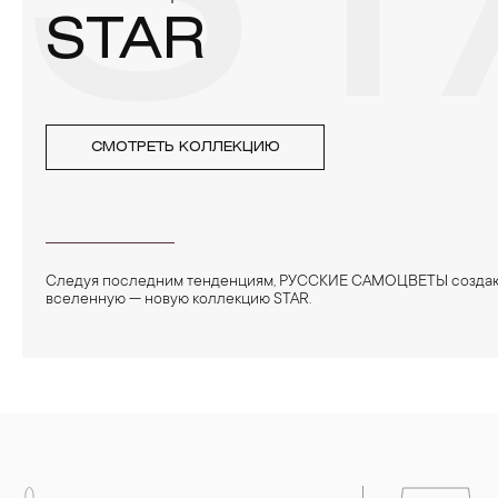
ST
STAR
СМОТРЕТЬ КОЛЛЕКЦИЮ
Следуя последним тенденциям, РУССКИЕ САМОЦВЕТЫ созда
вселенную — новую коллекцию STAR.