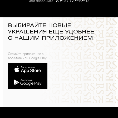
8 800 777-19-12
или позвоните
ВЫБИРАЙТЕ НОВЫЕ
УКРАШЕНИЯ ЕЩЕ УДОБНЕЕ
С НАШИМ ПРИЛОЖЕНИЕМ
Скачайте приложение в
App Store или Google Play: