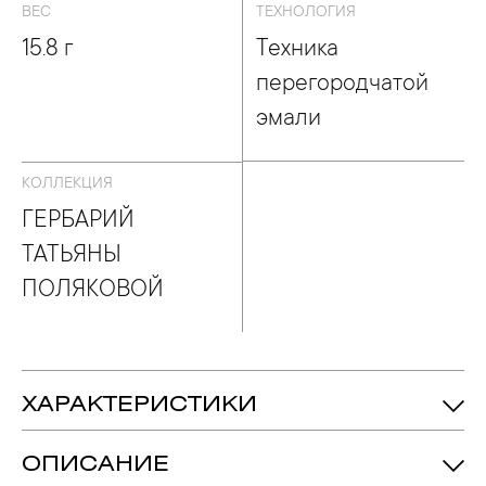
ВЕС
ТЕХНОЛОГИЯ
15.8 г
Техника
перегородчатой
эмали
КОЛЛЕКЦИЯ
ГЕРБАРИЙ
ТАТЬЯНЫ
ПОЛЯКОВОЙ
ХАРАКТЕРИСТИКИ
15.8 гр.
Вес:
ОПИСАНИЕ
200 мм
Длина: