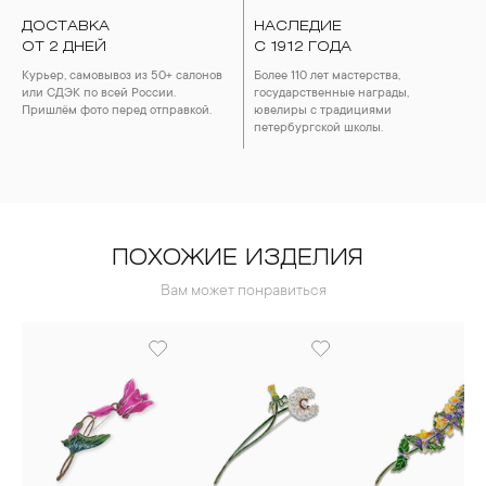
ДОСТАВКА
НАСЛЕДИЕ
ОТ 2 ДНЕЙ
С 1912 ГОДА
Курьер, самовывоз из 50+ салонов
Более 110 лет мастерства,
или СДЭК по всей России.
государственные награды,
Пришлём фото перед отправкой.
ювелиры с традициями
петербургской школы.
ПОХОЖИЕ ИЗДЕЛИЯ
Вам может понравиться