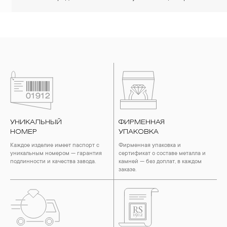
УНИКАЛЬНЫЙ
ФИРМЕННАЯ
НОМЕР
УПАКОВКА
Каждое изделие имеет паспорт с
Фирменная упаковка и
уникальным номером — гарантия
сертификат о составе металла и
подлинности и качества завода.
камней — без доплат, в каждом
заказе.