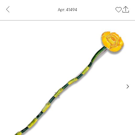
Арт. 41494