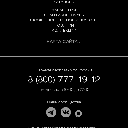
КАТАЛОГ
УКРАШЕНИЯ
ДОМ И АКСЕССУАРЫ
ВЫСОКОЕ ЮВЕЛИРНОЕ ИСКУССТВО
НОВИНКИ
КОЛЛЕКЦИИ
КАРТА САЙТА
Звоните бесплатно по России
8 (800) 777-19-12
Ежедневно: с 10:00 до 22:00
Наши сообщества