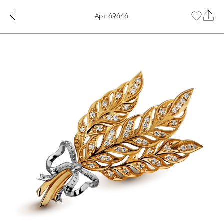
Арт. 69646