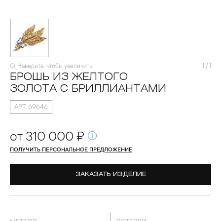
Наведите, чтобы увеличить
1
/
1
БРОШЬ ИЗ ЖЕЛТОГО
ЗОЛОТА С БРИЛЛИАНТАМИ
АРТ. 69646
от 310 000 ₽
ПОЛУЧИТЬ ПЕРСОНАЛЬНОЕ ПРЕДЛОЖЕНИЕ
ЗАКАЗАТЬ ИЗДЕЛИЕ