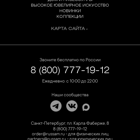
ВЫСОКОЕ ЮВЕЛИРНОЕ ИСКУССТВО
НОВИНКИ
КОЛЛЕКЦИИ
КАРТА САЙТА
Звоните бесплатно по России
8 (800) 777-19-12
Ежедневно: с 10:00 до 22:00
Наши сообщества
Санкт-Петербург, пл. Карла Фаберже, 8
8 (800) 777-19-12
order@russam.ru - для физических лиц
partners@russam.ru - для юридических лиц