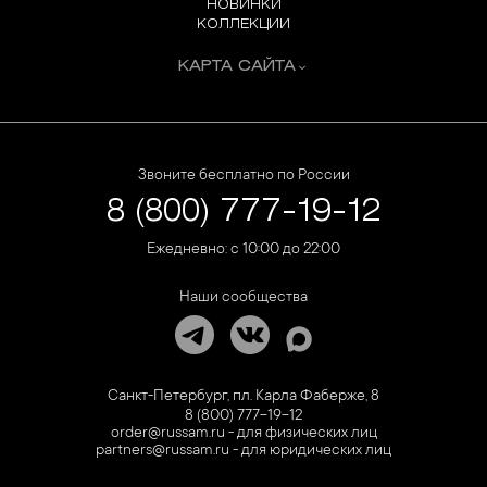
НОВИНКИ
КОЛЛЕКЦИИ
КАРТА САЙТА
Звоните бесплатно по России
8 (800) 777-19-12
Ежедневно: с 10:00 до 22:00
Наши сообщества
Санкт-Петербург, пл. Карла Фаберже, 8
8 (800) 777-19-12
order@russam.ru - для физических лиц
partners@russam.ru - для юридических лиц