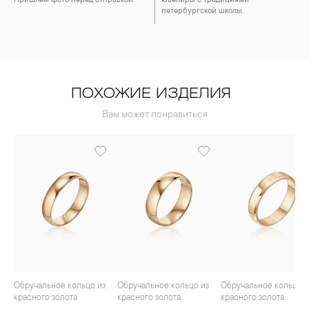
Пришлём фото перед отправкой.
ювелиры с традициями
петербургской школы.
ПОХОЖИЕ ИЗДЕЛИЯ
Вам может понравиться
Обручальное кольцо из
Обручальное кольцо из
Обручальное кольцо из
красного золота
красного золота
красного золота