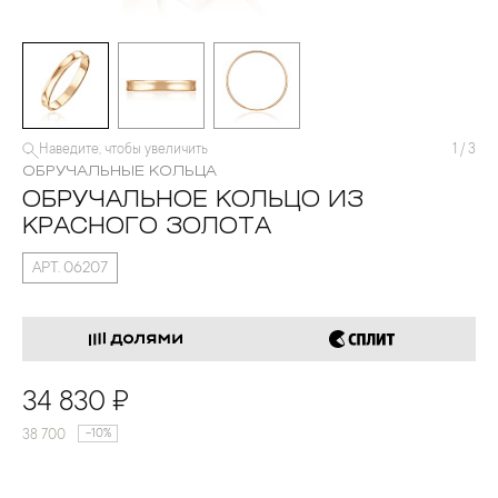
Наведите, чтобы увеличить
1
/
3
ОБРУЧАЛЬНЫЕ КОЛЬЦА
ОБРУЧАЛЬНОЕ КОЛЬЦО ИЗ
КРАСНОГО ЗОЛОТА
АРТ. 06207
34 830 ₽
38 700
-10%