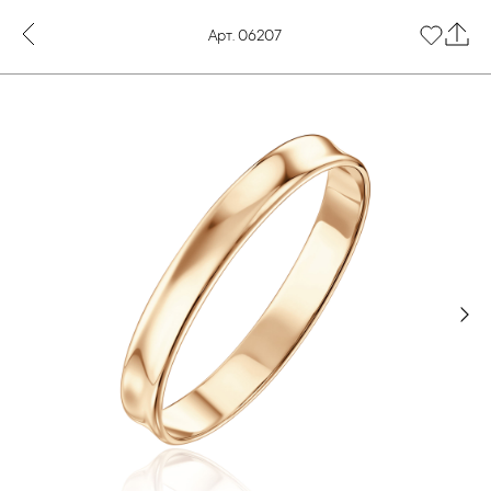
Арт. 06207