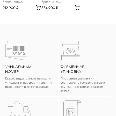
бриллиантами
бриллиантами
912 900 ₽
384 900 ₽
УНИКАЛЬНЫЙ
ФИРМЕННАЯ
НОМЕР
УПАКОВКА
Каждое изделие имеет паспорт с
Фирменная упаковка и
уникальным номером — гарантия
сертификат о составе металла и
подлинности и качества завода.
камней — без доплат, в каждом
заказе.