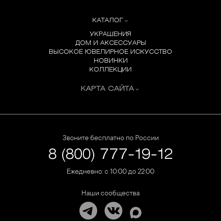
КАТАЛОГ
УКРАШЕНИЯ
ДОМ И АКСЕССУАРЫ
ВЫСОКОЕ ЮВЕЛИРНОЕ ИСКУССТВО
НОВИНКИ
КОЛЛЕКЦИИ
КАРТА САЙТА
Звоните бесплатно по России
8 (800) 777-19-12
Ежедневно: с 10:00 до 22:00
Наши сообщества