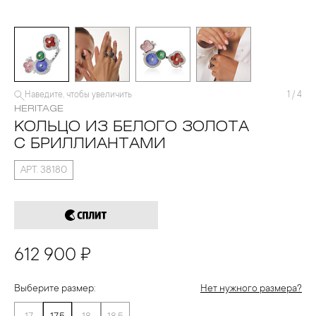
Наведите, чтобы увеличить
1
/
4
HERITAGE
КОЛЬЦО ИЗ БЕЛОГО ЗОЛОТА
С БРИЛЛИАНТАМИ
АРТ. 38180
612 900 ₽
Выберите размер:
Нет нужного размера?