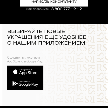
НАПИСАТЬ КОНСУЛЬТАНТУ
8 800 777-19-12
или позвоните
ВЫБИРАЙТЕ НОВЫЕ
УКРАШЕНИЯ ЕЩЕ УДОБНЕЕ
С НАШИМ ПРИЛОЖЕНИЕМ
Скачайте приложение в
App Store или Google Play: