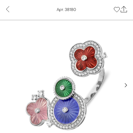
Арт. 38180