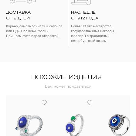
ДОСТАВКА
НАСЛЕДИЕ
ОТ 2 ДНЕЙ
С 1912 ГОДА
Курьер, самовывоз из 50+ салонов
Более 110 лет мастерства,
или СДЭК по всей России.
государственные награды,
Пришлём фото перед отправкой.
ювелиры с традициями
петербургской школы.
ПОХОЖИЕ ИЗДЕЛИЯ
Вам может понравиться