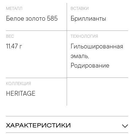
МЕТАЛЛ
ВСТАВКИ
Белое золото 585
Бриллианты
ВЕС
ТЕХНОЛОГИЯ
11.47 г
Гильошированная
эмаль,
Родирование
КОЛЛЕКЦИЯ
HERITAGE
ХАРАКТЕРИСТИКИ