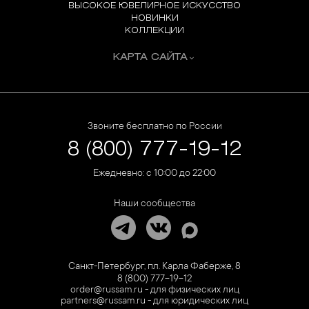
ВЫСОКОЕ ЮВЕЛИРНОЕ ИСКУССТВО
НОВИНКИ
КОЛЛЕКЦИИ
КАРТА САЙТА
Звоните бесплатно по России
8 (800) 777-19-12
Ежедневно: с 10:00 до 22:00
Наши сообщества
Санкт-Петербург, пл. Карла Фаберже, 8
8 (800) 777-19-12
order@russam.ru - для физических лиц
partners@russam.ru - для юридических лиц