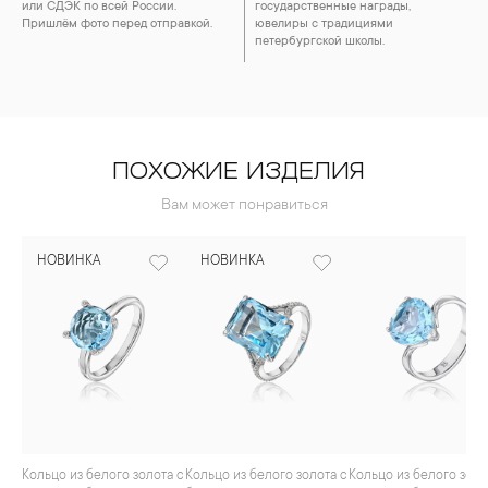
или СДЭК по всей России.
государственные награды,
Пришлём фото перед отправкой.
ювелиры с традициями
петербургской школы.
ПОХОЖИЕ ИЗДЕЛИЯ
Вам может понравиться
НОВИНКА
НОВИНКА
Кольцо из белого золота с
Кольцо из белого золота с
Кольцо из белого золота с