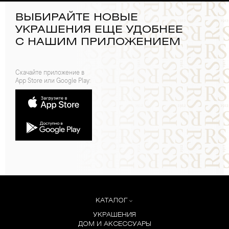
ВЫБИРАЙТЕ НОВЫЕ
УКРАШЕНИЯ ЕЩЕ УДОБНЕЕ
С НАШИМ ПРИЛОЖЕНИЕМ
Скачайте приложение в
App Store или Google Play:
КАТАЛОГ
УКРАШЕНИЯ
ДОМ И АКСЕССУАРЫ