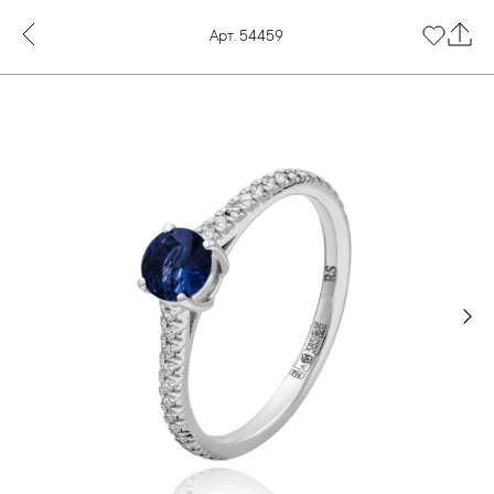
Арт. 54459