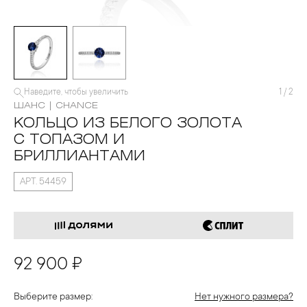
Наведите, чтобы увеличить
1
/
2
ШАНС | CHANCE
КОЛЬЦО ИЗ БЕЛОГО ЗОЛОТА
С ТОПАЗОМ И
БРИЛЛИАНТАМИ
АРТ. 54459
92 900 ₽
Выберите размер:
Нет нужного размера?