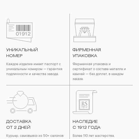
УНИКАЛЬНЫЙ
ФИРМЕННАЯ
НОМЕР
УПАКОВКА
Каждое изделие имеет паспорт с
Фирменная упаковка и
уникальным номером — гарантия
сертификат о составе металла и
подлинности и качества завода.
камней — без доплат, в каждом
заказе.
ДОСТАВКА
НАСЛЕДИЕ
ОТ 2 ДНЕЙ
С 1912 ГОДА
Курьер, самовывоз из 50+ салонов
Более 110 лет мастерства,