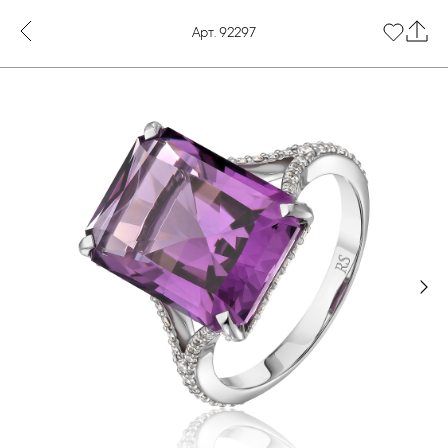
Арт. 92297