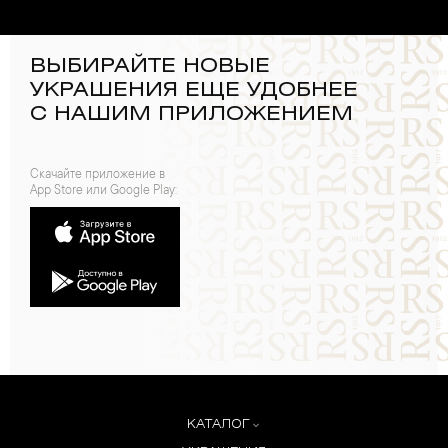
ВЫБИРАЙТЕ НОВЫЕ
УКРАШЕНИЯ ЕЩЕ УДОБНЕЕ
С НАШИМ ПРИЛОЖЕНИЕМ
Скачайте приложение в
App Store или Google Play:
КАТАЛОГ