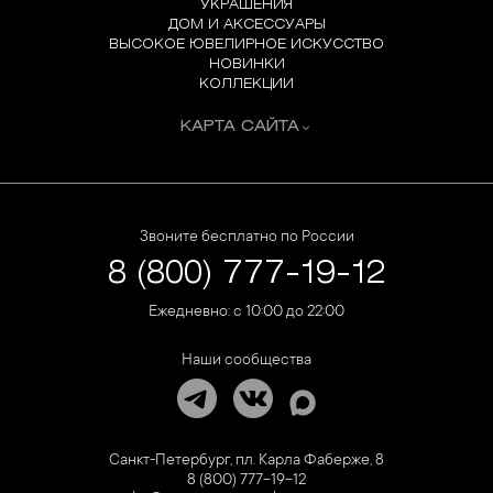
УКРАШЕНИЯ
ДОМ И АКСЕССУАРЫ
ВЫСОКОЕ ЮВЕЛИРНОЕ ИСКУССТВО
НОВИНКИ
КОЛЛЕКЦИИ
КАРТА САЙТА
Звоните бесплатно по России
8 (800) 777-19-12
Ежедневно: с 10:00 до 22:00
Наши сообщества
Санкт-Петербург, пл. Карла Фаберже, 8
8 (800) 777-19-12