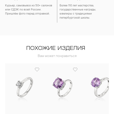
Курьер, самовывоз из 50+ салонов
Более 110 лет мастерства,
или СДЭК по всей России.
государственные награды,
Пришлём фото перед отправкой.
ювелиры с традициями
петербургской школы.
ПОХОЖИЕ ИЗДЕЛИЯ
Вам может понравиться