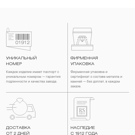
УНИКАЛЬНЫЙ
ФИРМЕННАЯ
НОМЕР
УПАКОВКА
Каждое изделие имеет паспорт с
Фирменная упаковка и
уникальным номером — гарантия
сертификат о составе металла и
подлинности и качества завода.
камней — без доплат, в каждом
заказе.
ДОСТАВКА
НАСЛЕДИЕ
ОТ 2 ДНЕЙ
С 1912 ГОДА