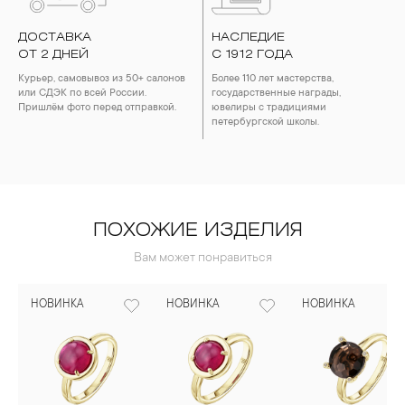
ДОСТАВКА
НАСЛЕДИЕ
ОТ 2 ДНЕЙ
С 1912 ГОДА
Курьер, самовывоз из 50+ салонов
Более 110 лет мастерства,
или СДЭК по всей России.
государственные награды,
Пришлём фото перед отправкой.
ювелиры с традициями
петербургской школы.
ПОХОЖИЕ ИЗДЕЛИЯ
Вам может понравиться
НОВИНКА
НОВИНКА
НОВИНКА