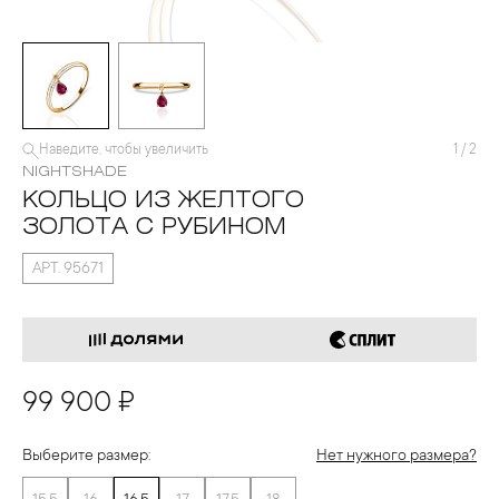
Наведите, чтобы увеличить
1
/
2
NIGHTSHADE
КОЛЬЦО ИЗ ЖЕЛТОГО
ЗОЛОТА С РУБИНОМ
АРТ. 95671
99 900 ₽
Выберите размер:
Нет нужного размера?