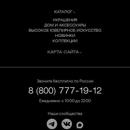
КАТАЛОГ
УКРАШЕНИЯ
ДОМ И АКСЕССУАРЫ
ВЫСОКОЕ ЮВЕЛИРНОЕ ИСКУССТВО
НОВИНКИ
КОЛЛЕКЦИИ
КАРТА САЙТА
Звоните бесплатно по России
8 (800) 777-19-12
Ежедневно: с 10:00 до 22:00
Наши сообщества