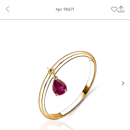
Арт. 95671