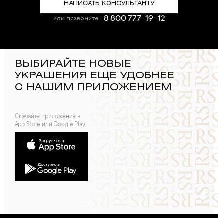
НАПИСАТЬ КОНСУЛЬТАНТУ
8 800 777-19-12
или позвоните
ВЫБИРАЙТЕ НОВЫЕ
УКРАШЕНИЯ ЕЩЕ УДОБНЕЕ
С НАШИМ ПРИЛОЖЕНИЕМ
Скачайте приложение в
App Store или Google Play: