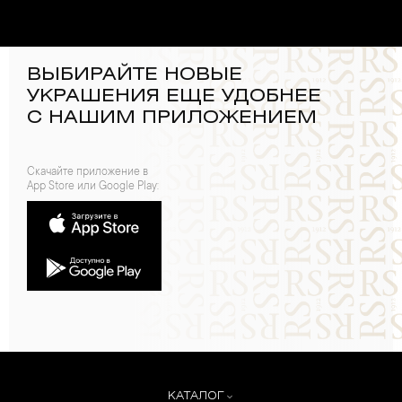
ВЫБИРАЙТЕ НОВЫЕ
УКРАШЕНИЯ ЕЩЕ УДОБНЕЕ
С НАШИМ ПРИЛОЖЕНИЕМ
Скачайте приложение в
App Store или Google Play:
КАТАЛОГ