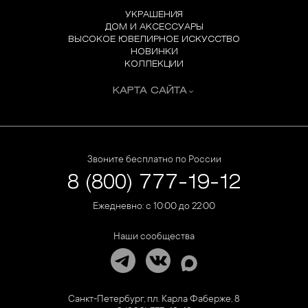
УКРАШЕНИЯ
ДОМ И АКСЕССУАРЫ
ВЫСОКОЕ ЮВЕЛИРНОЕ ИСКУССТВО
НОВИНКИ
КОЛЛЕКЦИИ
КАРТА САЙТА
Звоните бесплатно по России
8 (800) 777-19-12
Ежедневно: с 10:00 до 22:00
Наши сообщества
Санкт-Петербург, пл. Карла Фаберже, 8