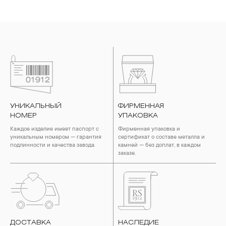
УНИКАЛЬНЫЙ
ФИРМЕННАЯ
НОМЕР
УПАКОВКА
Каждое изделие имеет паспорт с
Фирменная упаковка и
уникальным номером — гарантия
сертификат о составе металла и
подлинности и качества завода.
камней — без доплат, в каждом
заказе.
ДОСТАВКА
НАСЛЕДИЕ