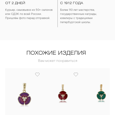
ОТ 2 ДНЕЙ
С 1912 ГОДА
Курьер, самовывоз из 50+ салонов
Более 110 лет мастерства,
или СДЭК по всей России.
государственные награды,
Пришлём фото перед отправкой.
ювелиры с традициями
петербургской школы.
ПОХОЖИЕ ИЗДЕЛИЯ
Вам может понравиться