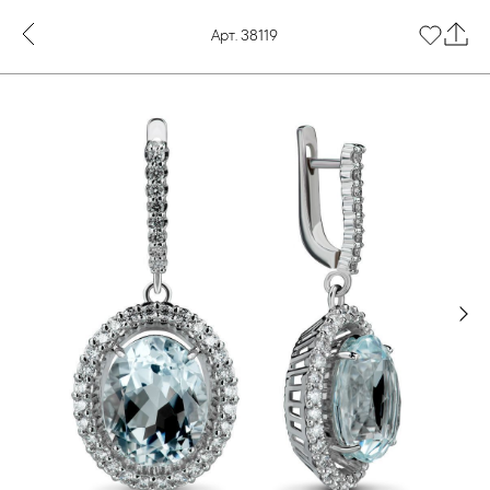
Арт. 38119