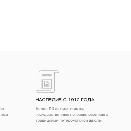
НАСЛЕДИЕ С 1912 ГОДА
ов
Более 110 лет мастерства,
шлём
государственные награды, ювелиры с
традициями петербургской школы.