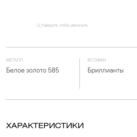
Наведите, чтобы увеличить
МЕТАЛЛ
ВСТАВКИ
Белое золото 585
Бриллианты
ХАРАКТЕРИСТИКИ