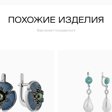
ПОХОЖИЕ ИЗДЕЛИЯ
Вам может понравиться