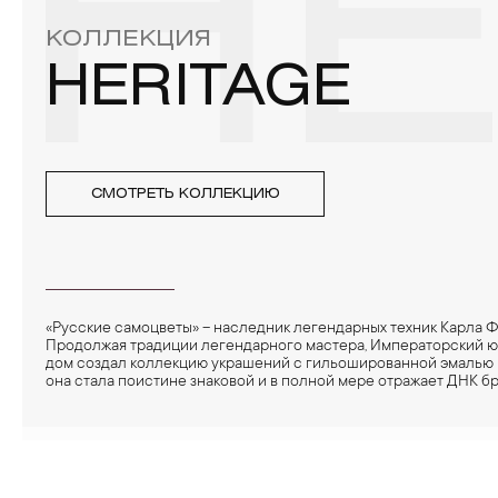
HE
КОЛЛЕКЦИЯ
HERITAGE
СМОТРЕТЬ КОЛЛЕКЦИЮ
«Русские самоцветы» – наследник легендарных техник Карла 
Продолжая традиции легендарного мастера, Императорский 
дом создал коллекцию украшений с гильошированной эмалью
она стала поистине знаковой и в полной мере отражает ДНК бр