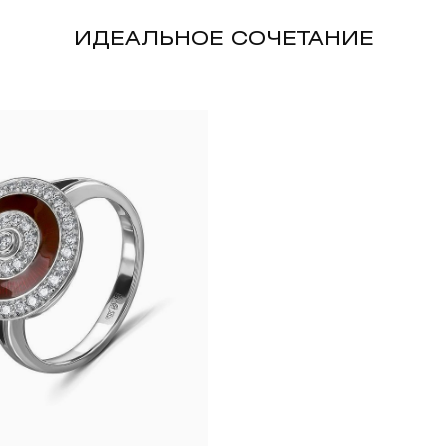
ИДЕАЛЬНОЕ СОЧЕТАНИЕ