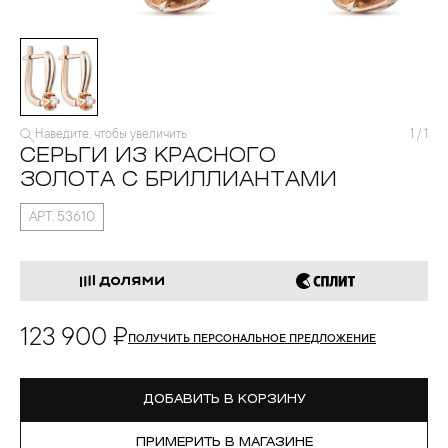
Наведите, чтобы увеличить
1
/
1
СЕРЬГИ ИЗ КРАСНОГО
ЗОЛОТА С БРИЛЛИАНТАМИ
АРТ. 53610
123 900 ₽
ПОЛУЧИТЬ ПЕРСОНАЛЬНОЕ ПРЕДЛОЖЕНИЕ
ДОБАВИТЬ В КОРЗИНУ
ПРИМЕРИТЬ В МАГАЗИНЕ