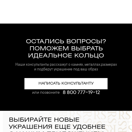
ОСТАЛИСЬ ВОПРОСЫ?
ПОМОЖЕМ ВЫБРАТЬ
ИДЕАЛЬНОЕ КОЛЬЦО
Наши консультанты расскажут о камнях, металлах,размерах
и подберут украшение под ваш образ
НАПИСАТЬ КОНСУЛЬТАНТУ
8 800 777-19-12
или позвоните
ВЫБИРАЙТЕ НОВЫЕ
УКРАШЕНИЯ ЕЩЕ УДОБНЕЕ