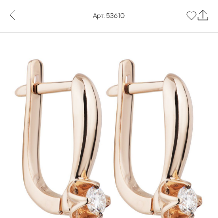
Арт. 53610