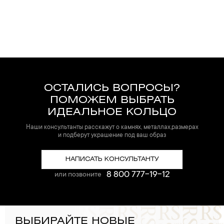
ОСТАЛИСЬ ВОПРОСЫ?
ПОМОЖЕМ ВЫБРАТЬ
ИДЕАЛЬНОЕ КОЛЬЦО
Наши консультанты расскажут о камнях, металлах,размерах
и подберут украшение под ваш образ
НАПИСАТЬ КОНСУЛЬТАНТУ
8 800 777-19-12
или позвоните
ВЫБИРАЙТЕ НОВЫЕ