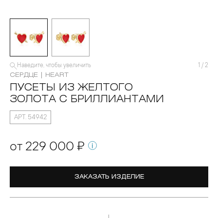
Наведите, чтобы увеличить
1
/
2
СЕРДЦЕ | HEART
ПУСЕТЫ ИЗ ЖЕЛТОГО
ЗОЛОТА С БРИЛЛИАНТАМИ
АРТ. 54942
от 229 000 ₽
ЗАКАЗАТЬ ИЗДЕЛИЕ