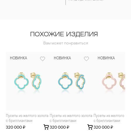
ПОХОЖИЕ ИЗДЕЛИЯ
Вам может понравиться
НОВИНКА
НОВИНКА
НОВИНКА
Пусеты из желтого золота
Пусеты из желтого золота
Пусеты из желтого золота
с бриллиантами
с бриллиантами
с бриллиантами
320 000 ₽
320 000 ₽
320 000 ₽