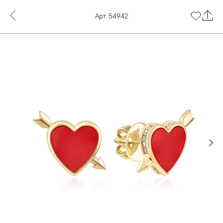
Арт. 54942