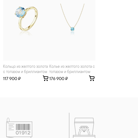
Кольцо из желтого золота
Колье из желтого золота с
с топазом и бриллиантом
топазом и бриллиантом
117 900 ₽
176 900 ₽