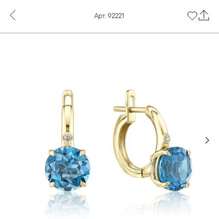
Арт. 92221