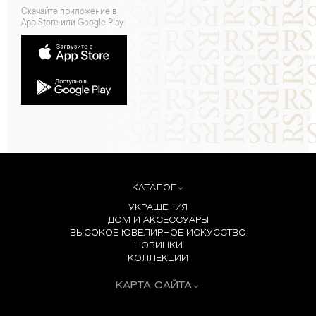
Скачайте приложение в
App Store или Google Play:
КАТАЛОГ
УКРАШЕНИЯ
ДОМ И АКСЕССУАРЫ
ВЫСОКОЕ ЮВЕЛИРНОЕ ИСКУССТВО
НОВИНКИ
КОЛЛЕКЦИИ
КАРТА САЙТА