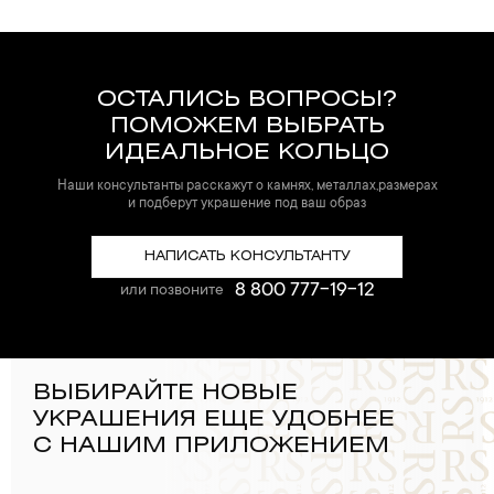
ОСТАЛИСЬ ВОПРОСЫ?
ПОМОЖЕМ ВЫБРАТЬ
ИДЕАЛЬНОЕ КОЛЬЦО
Наши консультанты расскажут о камнях, металлах,размерах
и подберут украшение под ваш образ
НАПИСАТЬ КОНСУЛЬТАНТУ
8 800 777-19-12
или позвоните
ВЫБИРАЙТЕ НОВЫЕ
УКРАШЕНИЯ ЕЩЕ УДОБНЕЕ
С НАШИМ ПРИЛОЖЕНИЕМ