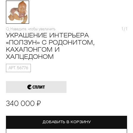
Наведите, чтобы увеличить
1
/
1
УКРАШЕНИЕ ИНТЕРЬЕРА
«ПОЛЗУН» С РОДОНИТОМ,
КАХАЛОНГОМ И
ХАЛЦЕДОНОМ
АРТ. 56776
340 000 ₽
ДОБАВИТЬ В КОРЗИНУ