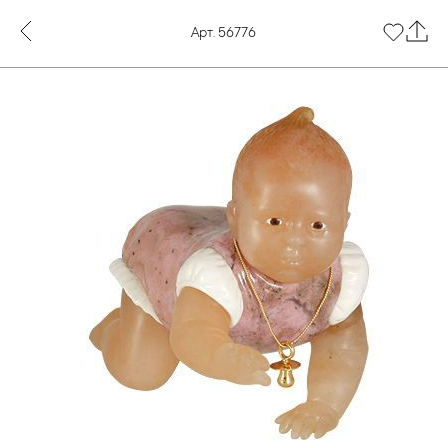
Арт. 56776