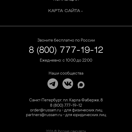
КАРТА САЙТА
Звоните бесплатно по России
8 (800) 777-19-12
Ежедневно: с 10:00 до 22:00
Наши сообщества
Санкт-Петербург, пл. Карла Фаберже, 8
8 (800) 777-19-12
order@russam.ru - для физических лиц
partners@russam.ru - для юридических лиц
2026 © Русские самоцветы