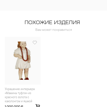
ПОХОЖИЕ ИЗДЕЛИЯ
Вам может понравиться
Украшение интерьера
«Мамины туфли» из
красного золота с
кахолонгом и яшмой