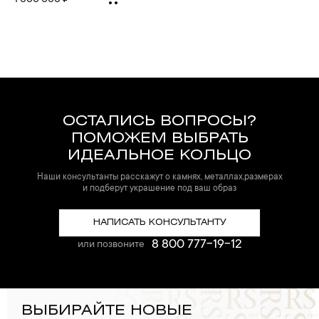
1 000 000 ₽
ОСТАЛИСЬ ВОПРОСЫ?
ПОМОЖЕМ ВЫБРАТЬ
ИДЕАЛЬНОЕ КОЛЬЦО
Наши консультанты расскажут о камнях, металлах,размерах
и подберут украшение под ваш образ
НАПИСАТЬ КОНСУЛЬТАНТУ
8 800 777-19-12
или позвоните
ВЫБИРАЙТЕ НОВЫЕ