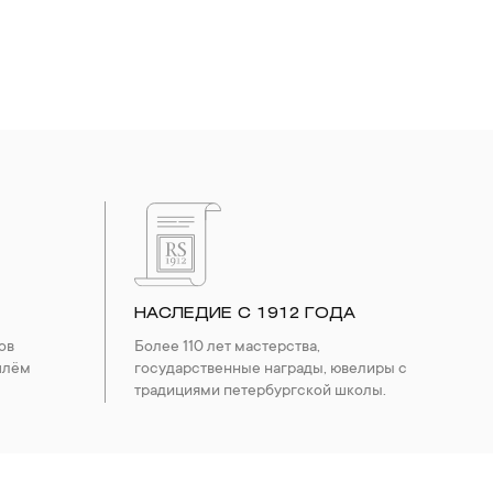
НАСЛЕДИЕ С 1912 ГОДА
ов
Более 110 лет мастерства,
шлём
государственные награды, ювелиры с
традициями петербургской школы.