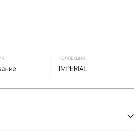
ИЯ
КОЛЛЕКЦИЯ
вание
IMPERIAL