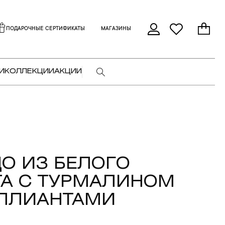
ПОДАРОЧНЫЕ СЕРТИФИКАТЫ
МАГАЗИНЫ
И
КОЛЛЕКЦИИ
АКЦИИ
О ИЗ БЕЛОГО
А С ТУРМАЛИНОМ
ИЛЛИАНТАМИ