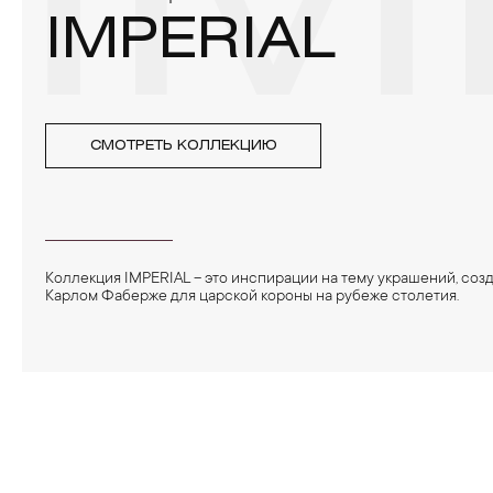
IM
IMPERIAL
СМОТРЕТЬ КОЛЛЕКЦИЮ
Коллекция IMPERIAL – это инспирации на тему украшений, соз
Карлом Фаберже для царской короны на рубеже столетия.