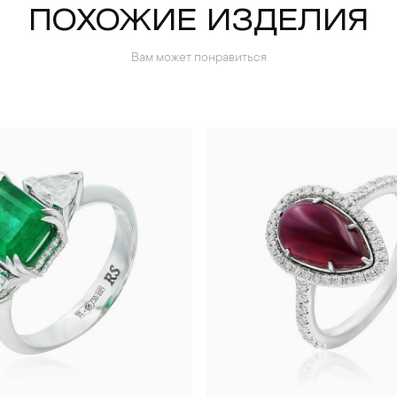
ПОХОЖИЕ ИЗДЕЛИЯ
Вам может понравиться