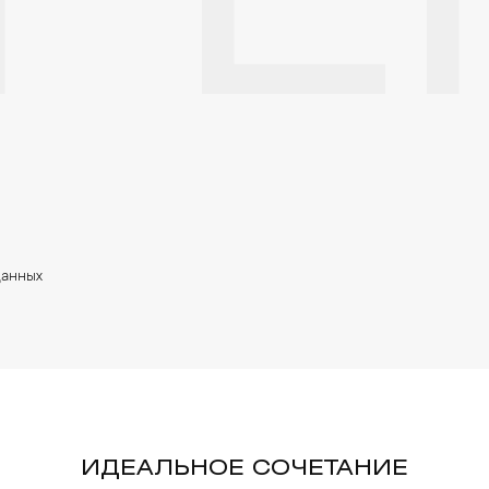
PE
данных
ИДЕАЛЬНОЕ СОЧЕТАНИЕ