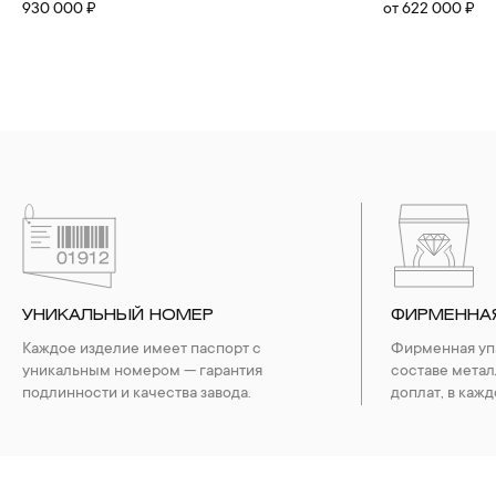
930 000 ₽
от 622 000 ₽
УНИКАЛЬНЫЙ НОМЕР
ФИРМЕННА
Каждое изделие имеет паспорт с
Фирменная упа
уникальным номером — гарантия
составе метал
подлинности и качества завода.
доплат, в кажд