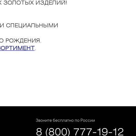
Х ЗОЛОТЫХ ИЗДЕЛИЙ!
 И СПЕЦИАЛЬНЫМИ
Ю РОЖДЕНИЯ.
СОРТИМЕНТ
.
Звоните бесплатно по России
8 (800) 777-19-12