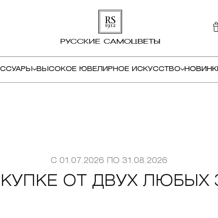
ЕССУАРЫ
ВЫСОКОЕ ЮВЕЛИРНОЕ ИСКУССТВО
НОВИНК
С 01.07.2026 ПО 31.08.2026
ОКУПКЕ ОТ ДВУХ ЛЮБЫХ