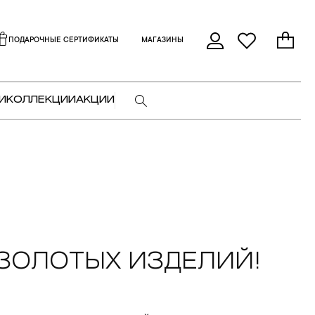
ПОДАРОЧНЫЕ СЕРТИФИКАТЫ
МАГАЗИНЫ
И
КОЛЛЕКЦИИ
АКЦИИ
 ЗОЛОТЫХ ИЗДЕЛИЙ!