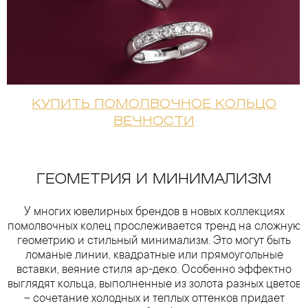
КУПИТЬ ПОМОЛВОЧНОЕ КОЛЬЦО
ВЕЧНОСТИ
ГЕОМЕТРИЯ И МИНИМАЛИЗМ
У многих ювелирных брендов в новых коллекциях
помолвочных колец прослеживается тренд на сложную
геометрию и стильный минимализм. Это могут быть
ломаные линии, квадратные или прямоугольные
вставки, веяние стиля ар-деко. Особенно эффектно
выглядят кольца, выполненные из золота разных цветов
– сочетание холодных и теплых оттенков придает