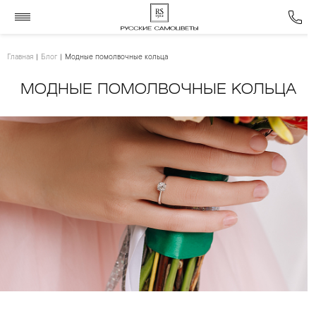
Главная
Блог
Модные помолвочные кольца
МОДНЫЕ ПОМОЛВОЧНЫЕ КОЛЬЦА