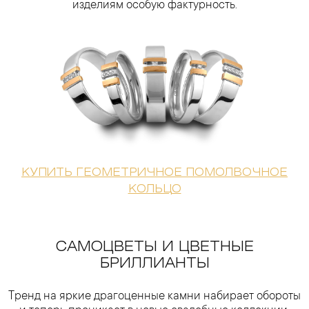
изделиям особую фактурность.
КУПИТЬ ГЕОМЕТРИЧНОЕ ПОМОЛВОЧНОЕ
КОЛЬЦО
САМОЦВЕТЫ И ЦВЕТНЫЕ
БРИЛЛИАНТЫ
Тренд на яркие драгоценные камни набирает обороты