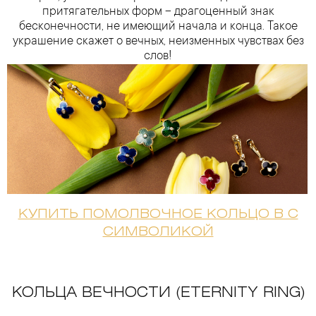
притягательных форм – драгоценный знак
бесконечности, не имеющий начала и конца. Такое
украшение скажет о вечных, неизменных чувствах без
слов!
КУПИТЬ ПОМОЛВОЧНОЕ КОЛЬЦО В C
СИМВОЛИКОЙ
КОЛЬЦА ВЕЧНОСТИ (ETERNITY RING)