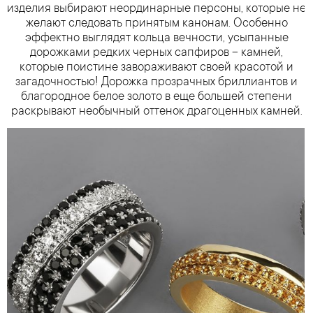
изделия выбирают неординарные персоны, которые не
желают следовать принятым канонам. Особенно
эффектно выглядят кольца вечности, усыпанные
дорожками редких черных сапфиров – камней,
которые поистине завораживают своей красотой и
загадочностью! Дорожка прозрачных бриллиантов и
благородное белое золото в еще большей степени
раскрывают необычный оттенок драгоценных камней.