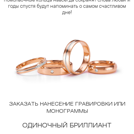
помолвочные кольца навсегда сохранят слова любви и
годы спустя будут напоминать о самом счастливом
дне!
ЗАКАЗАТЬ НАНЕСЕНИЕ ГРАВИРОВКИ ИЛИ
МОНОГРАММЫ
ОДИНОЧНЫЙ БРИЛЛИАНТ