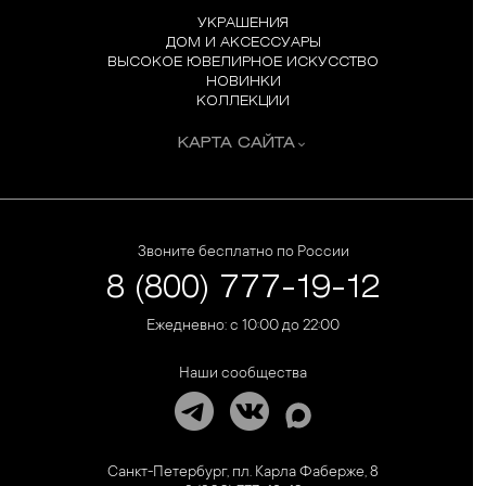
УКРАШЕНИЯ
ДОМ И АКСЕССУАРЫ
ВЫСОКОЕ ЮВЕЛИРНОЕ ИСКУССТВО
НОВИНКИ
КОЛЛЕКЦИИ
КАРТА САЙТА
Звоните бесплатно по России
8 (800) 777-19-12
Ежедневно: с 10:00 до 22:00
Наши сообщества
Санкт-Петербург, пл. Карла Фаберже, 8