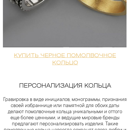
КУПИТЬ ЧЕРНОЕ ПОМОЛВОЧНОЕ
КОЛЬЦО
ПЕРСОНАЛИЗАЦИЯ КОЛЬЦА
Гравировка в виде инициалов, монограммы, признания
своей избраннице или памятной для обоих даты
делают помолвочные кольца уникальными и оттого
еще более ценными, и ведущие мировые бренды
предлагают персонализировать изделия. Такие