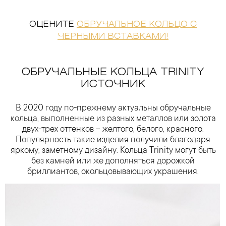
ОЦЕНИТЕ
ОБРУЧАЛЬНОЕ КОЛЬЦО С
ЧЕРНЫМИ ВСТАВКАМИ!
ОБРУЧАЛЬНЫЕ КОЛЬЦА TRINITY
ИСТОЧНИК
В 2020 году по-прежнему актуальны обручальные
кольца, выполненные из разных металлов или золота
двух-трех оттенков – желтого, белого, красного.
Популярность такие изделия получили благодаря
яркому, заметному дизайну. Кольца Trinity могут быть
без камней или же дополняться дорожкой
бриллиантов, окольцовывающих украшения.