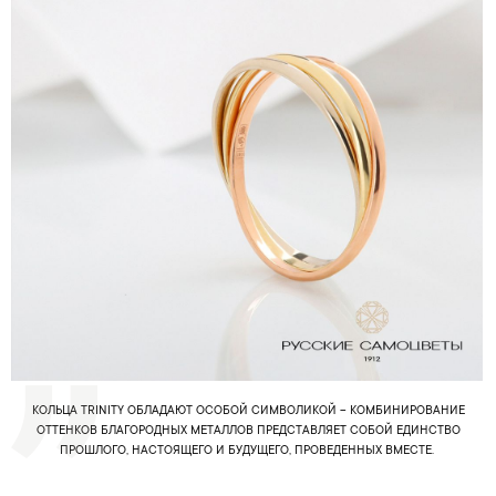
КОЛЬЦА TRINITY ОБЛАДАЮТ ОСОБОЙ СИМВОЛИКОЙ – КОМБИНИРОВАНИЕ
ОТТЕНКОВ БЛАГОРОДНЫХ МЕТАЛЛОВ ПРЕДСТАВЛЯЕТ СОБОЙ ЕДИНСТВО
ПРОШЛОГО, НАСТОЯЩЕГО И БУДУЩЕГО, ПРОВЕДЕННЫХ ВМЕСТЕ.