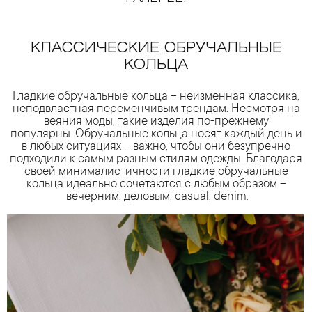
КЛАССИЧЕСКИЕ ОБРУЧАЛЬНЫЕ
КОЛЬЦА
Гладкие обручальные кольца – неизменная классика,
неподвластная переменчивым трендам. Несмотря на
веяния моды, такие изделия по-прежнему
популярны. Обручальные кольца носят каждый день и
в любых ситуациях – важно, чтобы они безупречно
подходили к самым разным стилям одежды. Благодаря
своей минималистичности гладкие обручальные
кольца идеально сочетаются с любым образом –
вечерним, деловым, casual, denim.