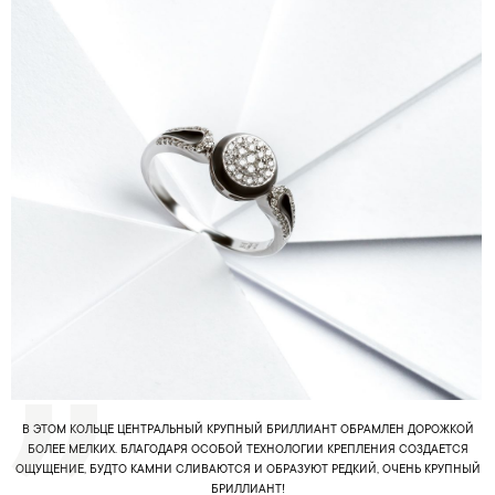
В ЭТОМ КОЛЬЦЕ ЦЕНТРАЛЬНЫЙ КРУПНЫЙ БРИЛЛИАНТ ОБРАМЛЕН ДОРОЖКОЙ
БОЛЕЕ МЕЛКИХ. БЛАГОДАРЯ ОСОБОЙ ТЕХНОЛОГИИ КРЕПЛЕНИЯ СОЗДАЕТСЯ
ОЩУЩЕНИЕ, БУДТО КАМНИ СЛИВАЮТСЯ И ОБРАЗУЮТ РЕДКИЙ, ОЧЕНЬ КРУПНЫЙ
БРИЛЛИАНТ!