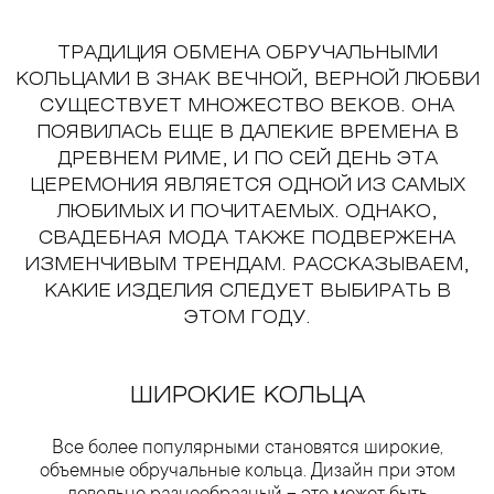
ТРАДИЦИЯ ОБМЕНА ОБРУЧАЛЬНЫМИ
КОЛЬЦАМИ В ЗНАК ВЕЧНОЙ, ВЕРНОЙ ЛЮБВИ
СУЩЕСТВУЕТ МНОЖЕСТВО ВЕКОВ. ОНА
ПОЯВИЛАСЬ ЕЩЕ В ДАЛЕКИЕ ВРЕМЕНА В
ДРЕВНЕМ РИМЕ, И ПО СЕЙ ДЕНЬ ЭТА
ЦЕРЕМОНИЯ ЯВЛЯЕТСЯ ОДНОЙ ИЗ САМЫХ
ЛЮБИМЫХ И ПОЧИТАЕМЫХ. ОДНАКО,
СВАДЕБНАЯ МОДА ТАКЖЕ ПОДВЕРЖЕНА
ИЗМЕНЧИВЫМ ТРЕНДАМ. РАССКАЗЫВАЕМ,
КАКИЕ ИЗДЕЛИЯ СЛЕДУЕТ ВЫБИРАТЬ В
ЭТОМ ГОДУ.
ШИРОКИЕ КОЛЬЦА
Все более популярными становятся широкие,
объемные обручальные кольца. Дизайн при этом