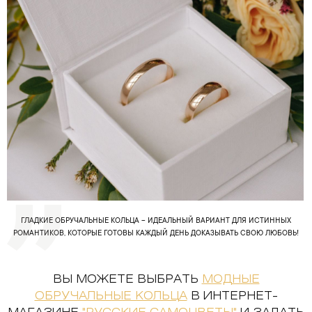
ГЛАДКИЕ ОБРУЧАЛЬНЫЕ КОЛЬЦА – ИДЕАЛЬНЫЙ ВАРИАНТ ДЛЯ ИСТИННЫХ
РОМАНТИКОВ, КОТОРЫЕ ГОТОВЫ КАЖДЫЙ ДЕНЬ ДОКАЗЫВАТЬ СВОЮ ЛЮБОВЬ!
ВЫ МОЖЕТЕ ВЫБРАТЬ
МОДНЫЕ
ОБРУЧАЛЬНЫЕ КОЛЬЦА
В ИНТЕРНЕТ-