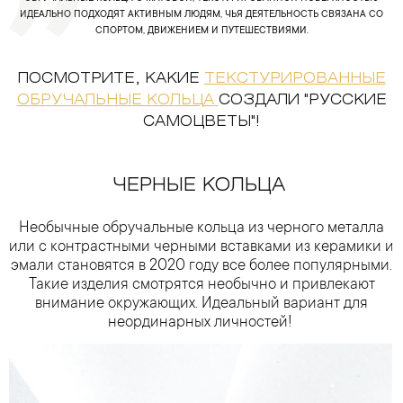
ИДЕАЛЬНО ПОДХОДЯТ АКТИВНЫМ ЛЮДЯМ, ЧЬЯ ДЕЯТЕЛЬНОСТЬ СВЯЗАНА СО
СПОРТОМ, ДВИЖЕНИЕМ И ПУТЕШЕСТВИЯМИ.
ПОСМОТРИТЕ, КАКИЕ
ТЕКСТУРИРОВАННЫЕ
ОБРУЧАЛЬНЫЕ КОЛЬЦА
СОЗДАЛИ "РУССКИЕ
САМОЦВЕТЫ"!
ЧЕРНЫЕ КОЛЬЦА
Необычные обручальные кольца из черного металла
или с контрастными черными вставками из керамики и
эмали становятся в 2020 году все более популярными.
Такие изделия смотрятся необычно и привлекают
внимание окружающих. Идеальный вариант для
неординарных личностей!