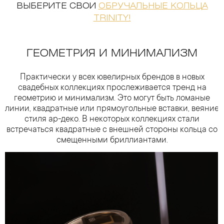
ВЫБЕРИТЕ СВОИ
ОБРУЧАЛЬНЫЕ КОЛЬЦА
TRINITY!
ГЕОМЕТРИЯ И МИНИМАЛИЗМ
Практически у всех ювелирных брендов в новых
свадебных коллекциях прослеживается тренд на
геометрию и минимализм. Это могут быть ломаные
линии, квадратные или прямоугольные вставки, веяние
стиля ар-деко. В некоторых коллекциях стали
встречаться квадратные с внешней стороны кольца со
смещенными бриллиантами.