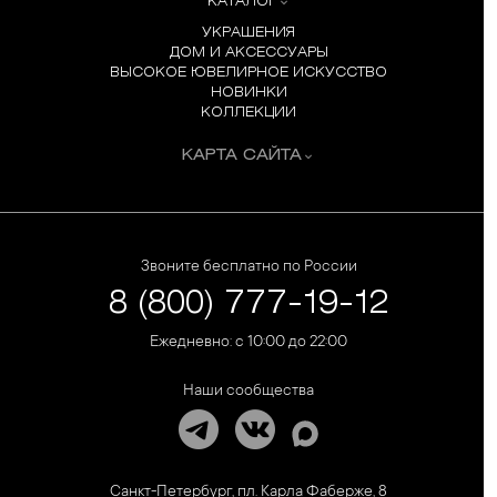
КАТАЛОГ
УКРАШЕНИЯ
ДОМ И АКСЕССУАРЫ
ВЫСОКОЕ ЮВЕЛИРНОЕ ИСКУССТВО
НОВИНКИ
КОЛЛЕКЦИИ
КАРТА САЙТА
Звоните бесплатно по России
8 (800) 777-19-12
Ежедневно: с 10:00 до 22:00
Наши сообщества
Санкт-Петербург, пл. Карла Фаберже, 8