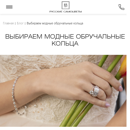
Главная
Блог
Выбираем модные обручальные кольца
ВЫБИРАЕМ МОДНЫЕ ОБРУЧАЛЬНЫЕ
КОЛЬЦА