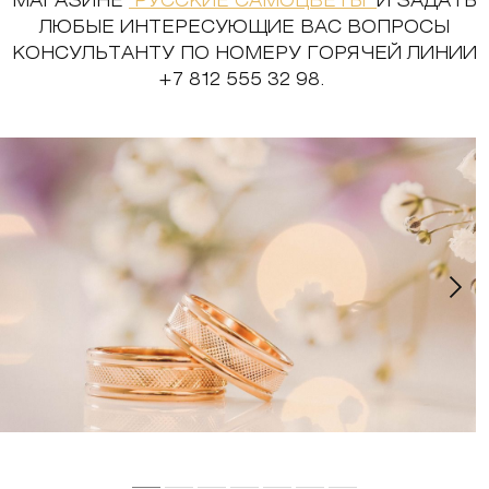
МАГАЗИНЕ
"РУССКИЕ САМОЦВЕТЫ"
И ЗАДАТЬ
ЛЮБЫЕ ИНТЕРЕСУЮЩИЕ ВАС ВОПРОСЫ
КОНСУЛЬТАНТУ ПО НОМЕРУ ГОРЯЧЕЙ ЛИНИИ
+7 812 555 32 98.