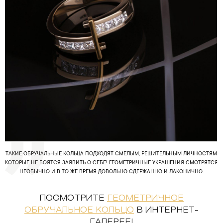
ТАКИЕ ОБРУЧАЛЬНЫЕ КОЛЬЦА ПОДХОДЯТ СМЕЛЫМ, РЕШИТЕЛЬНЫМ ЛИЧНОСТЯМ,
КОТОРЫЕ НЕ БОЯТСЯ ЗАЯВИТЬ О СЕБЕ! ГЕОМЕТРИЧНЫЕ УКРАШЕНИЯ СМОТРЯТСЯ
НЕОБЫЧНО И В ТО ЖЕ ВРЕМЯ ДОВОЛЬНО СДЕРЖАННО И ЛАКОНИЧНО.
ПОСМОТРИТЕ
ГЕОМЕТРИЧНОЕ
ОБРУЧАЛЬНОЕ КОЛЬЦО
В ИНТЕРНЕТ-
ГАЛЕРЕЕ!