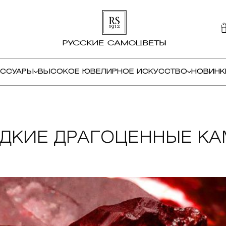
ЕССУАРЫ
ВЫСОКОЕ ЮВЕЛИРНОЕ ИСКУССТВО
НОВИНК
ДКИЕ ДРАГОЦЕННЫЕ К