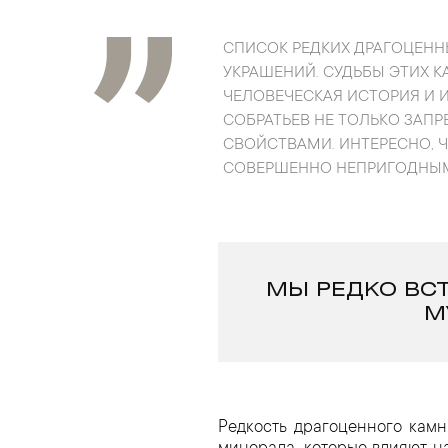
СПИСОК РЕДКИХ ДРАГОЦЕН
УКРАШЕНИЙ. СУДЬБЫ ЭТИХ 
ЧЕЛОВЕЧЕСКАЯ ИСТОРИЯ И 
СОБРАТЬЕВ НЕ ТОЛЬКО ЗАП
СВОЙСТВАМИ. ИНТЕРЕСНО, 
СОВЕРШЕННО НЕПРИГОДНЫМ
МЫ РЕДКО ВСТ
М
Редкость драгоценного камн