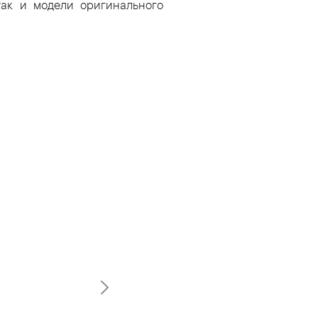
так и модели оригинального