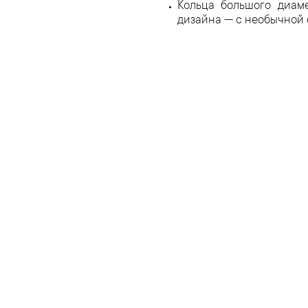
Кольца большого диаме
дизайна — с необычной 