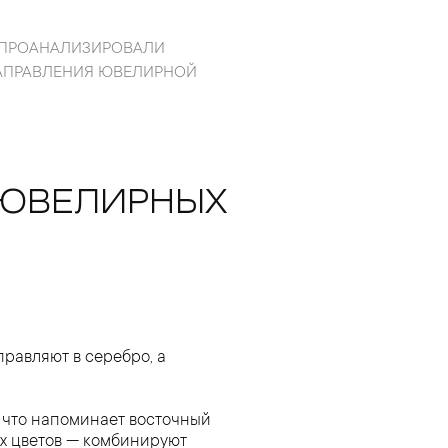
 ПРОАНАЛИЗИРОВАЛИ
НАПРАВЛЕНИЯ ЮВЕЛИРНОЙ
 ЮВЕЛИРНЫХ
равляют в серебро, а
, что напоминает восточный
ых цветов — комбинируют