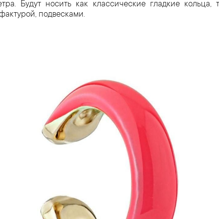
тра. Будут носить как классические гладкие кольца, 
фактурой, подвесками.