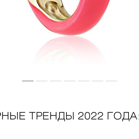
НЫЕ ТРЕНДЫ 2022 ГОДА: