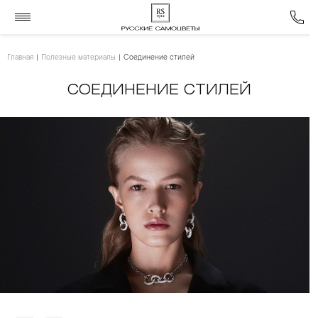
Главная
Полезные материалы
Соединение стилей
СОЕДИНЕНИЕ СТИЛЕЙ