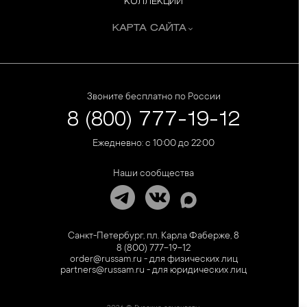
КОЛЛЕКЦИИ
КАРТА САЙТА
Звоните бесплатно по России
8 (800) 777-19-12
Ежедневно: с 10:00 до 22:00
Наши сообщества
Санкт-Петербург, пл. Карла Фаберже, 8
8 (800) 777-19-12
order@russam.ru - для физических лиц
partners@russam.ru - для юридических лиц