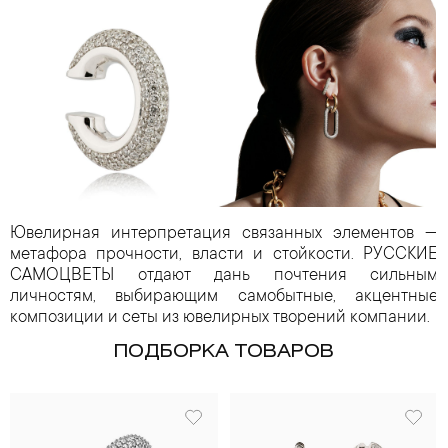
Ювелирная интерпретация связанных элементов —
метафора прочности, власти и стойкости. РУССКИЕ
САМОЦВЕТЫ отдают дань почтения сильным
личностям, выбирающим самобытные, акцентные
композиции и сеты из ювелирных творений компании.
ПОДБОРКА ТОВАРОВ