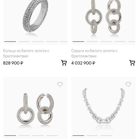
Кольцо из белого золота с
Серьги из белого золота с
бриллиантами
бриллиантами
828 900 ₽
4 032 900 ₽