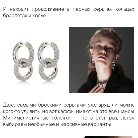
И находит продолжение в парных серьгах, кольцах,
браслетах и колье.
Даже самыми броскими серьгами уже вряд ли можно
кого-то удивить, но вот каффы имеют на это все шансы.
Минималистичные колечки — не в этот раз, летом
выбираем необычные и массивные варианты.