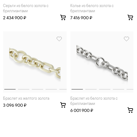
Серьги из белого золота с
Колье из белого золота с
бриллиантами
бриллиантами
2 434 900 ₽
7 416 900 ₽
Браслет из желтого золота
Браслет из белого золота с
бриллиантами
3 096 900 ₽
6 001 900 ₽