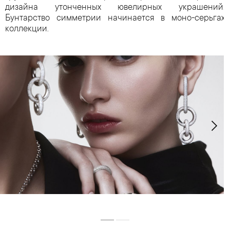
дизайна утонченных ювелирных украшений.
Бунтарство симметрии начинается в моно-серьгах
коллекции.