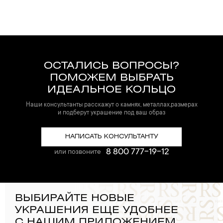
ОСТАЛИСЬ ВОПРОСЫ?
ПОМОЖЕМ ВЫБРАТЬ
ИДЕАЛЬНОЕ КОЛЬЦО
Наши консультанты расскажут о камнях, металлах,размерах
и подберут украшение под ваш образ
НАПИСАТЬ КОНСУЛЬТАНТУ
8 800 777-19-12
или позвоните
ВЫБИРАЙТЕ НОВЫЕ
УКРАШЕНИЯ ЕЩЕ УДОБНЕЕ
С НАШИМ ПРИЛОЖЕНИЕМ