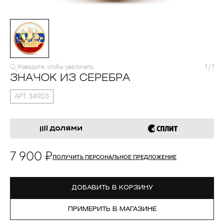
Наведите, чтобы увеличить
1
/
1
ЗНАЧОК ИЗ СЕРЕБРА
АРТ. 34903
7 900 ₽
ПОЛУЧИТЬ ПЕРСОНАЛЬНОЕ ПРЕДЛОЖЕНИЕ
ДОБАВИТЬ В КОРЗИНУ
ПРИМЕРИТЬ В МАГАЗИНЕ