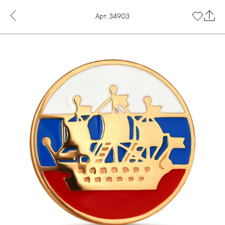
Арт. 34903