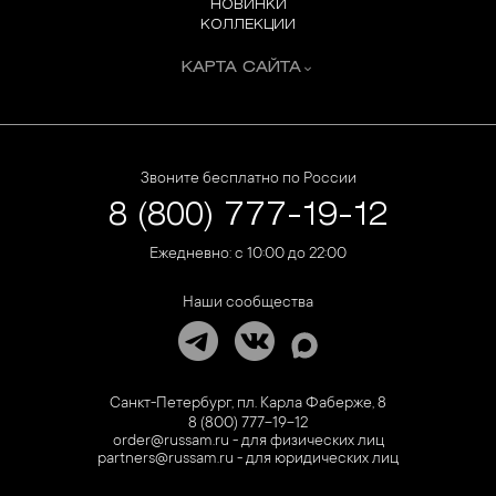
НОВИНКИ
КОЛЛЕКЦИИ
КАРТА САЙТА
Звоните бесплатно по России
8 (800) 777-19-12
Ежедневно: с 10:00 до 22:00
Наши сообщества
Санкт-Петербург, пл. Карла Фаберже, 8
8 (800) 777-19-12
order@russam.ru - для физических лиц
partners@russam.ru - для юридических лиц