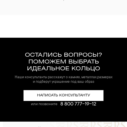
ОСТАЛИСЬ ВОПРОСЫ?
ПОМОЖЕМ ВЫБРАТЬ
ИДЕАЛЬНОЕ КОЛЬЦО
Наши консультанты расскажут о камнях, металлах,размерах
и подберут украшение под ваш образ
НАПИСАТЬ КОНСУЛЬТАНТУ
8 800 777-19-12
или позвоните