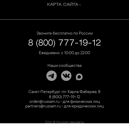
КАРТА САЙТА
Звоните бесплатно по России
8 (800) 777-19-12
Ежедневно: с 10:00 до 22:00
Наши сообщества
Санкт-Петербург, пл. Карла Фаберже, 8
8 (800) 777-19-12
order@russam.ru - для физических лиц
partners@russam.ru - для юридических лиц
2026 © Русские самоцветы