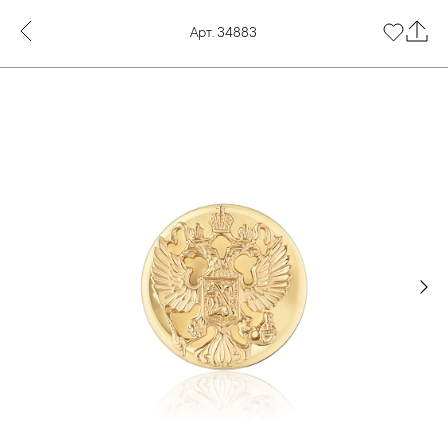
Арт. 34883