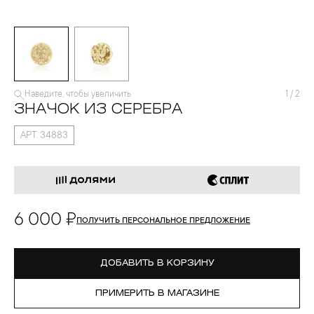
Наведите, чтобы увеличить
1
/
2
ЗНАЧОК ИЗ СЕРЕБРА
АРТ. 34883
6 000 ₽
ПОЛУЧИТЬ ПЕРСОНАЛЬНОЕ ПРЕДЛОЖЕНИЕ
ДОБАВИТЬ В КОРЗИНУ
ПРИМЕРИТЬ В МАГАЗИНЕ