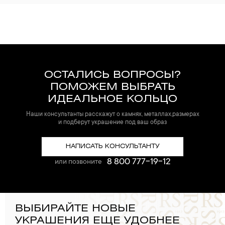
ОСТАЛИСЬ ВОПРОСЫ?
ПОМОЖЕМ ВЫБРАТЬ
ИДЕАЛЬНОЕ КОЛЬЦО
Наши консультанты расскажут о камнях, металлах,размерах
и подберут украшение под ваш образ
НАПИСАТЬ КОНСУЛЬТАНТУ
8 800 777-19-12
или позвоните
ВЫБИРАЙТЕ НОВЫЕ
УКРАШЕНИЯ ЕЩЕ УДОБНЕЕ