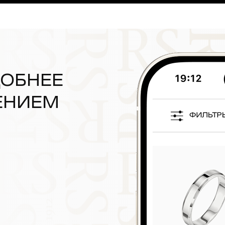
ДОБНЕЕ
ЕНИЕМ