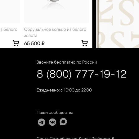
Звоните бесплатно по России
8 (800) 777-19-12
Ежедневно: с 10:00 до 22:00
Наши сообщества