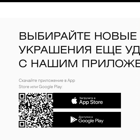
ВЫБИРАЙТЕ НОВЫЕ
УКРАШЕНИЯ ЕЩЕ У
С НАШИМ ПРИЛОЖ
Скачайте приложение в App
Store или Google Play: