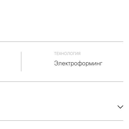
ТЕХНОЛОГИЯ
Электроформинг