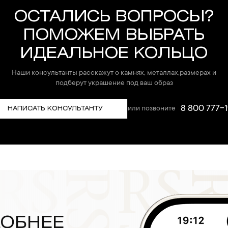
ОСТАЛИСЬ ВОПРОСЫ?
ПОМОЖЕМ ВЫБРАТЬ
ИДЕАЛЬНОЕ КОЛЬЦО
Наши консультанты расскажут о камнях, металлах,размерах и
подберут украшение под ваш образ
8 800 777-1
или позвоните
НАПИСАТЬ КОНСУЛЬТАНТУ
ДОБНЕЕ