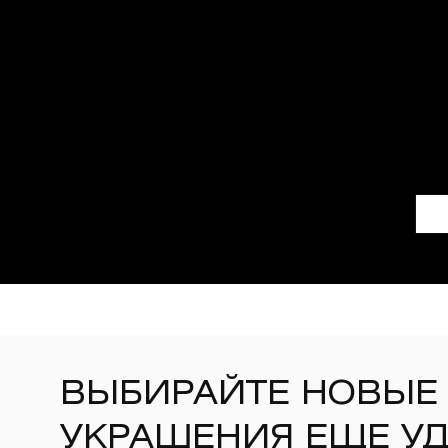
ВЫБИРАЙТЕ НОВЫЕ
УКРАШЕНИЯ ЕЩЕ У