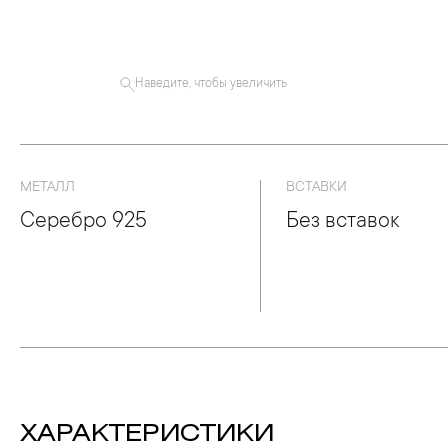
Наведите, чтобы увеличить
МЕТАЛЛ
ВСТАВКИ
Серебро 925
Без вставок
ХАРАКТЕРИСТИКИ