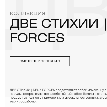
ДВ
4. Специалисты обычно рекомендуют чистить украшения не 
КОЛЛЕКЦИЯ
ДВЕ СТИХИИ 
FORCES
СМОТРЕТЬ КОЛЛЕКЦИЮ
ДВЕ СТИХИИ | DEUX FORCES представляет собой изысканную
посуды, которая включает в себя чайный набор, бокалы и стопк
предмет выполнен с применением высококачественных матер
техник обработки.