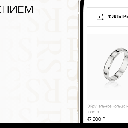
ЕНИЕМ